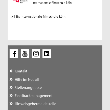
internationale filmschule köln
ifs internationale filmschule köln
Kontakt
Hilfe im Notfall
Stellenangebote
Feedbackmanagement
Hinweisgebermeldestelle