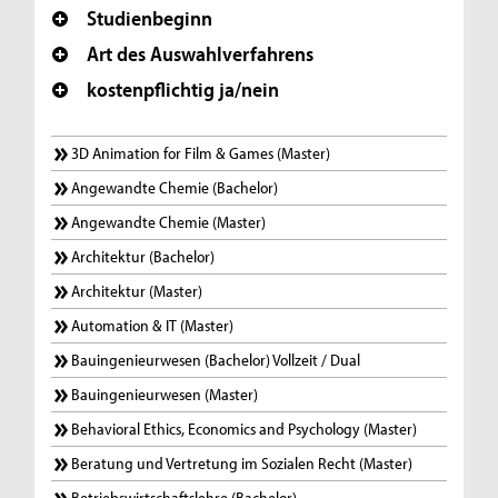
Studienbeginn
Art des Auswahlverfahrens
kostenpflichtig ja/nein
3D Animation for Film & Games (Master)
Angewandte Chemie (Bachelor)
Angewandte Chemie (Master)
Architektur (Bachelor)
Architektur (Master)
Automation & IT (Master)
Bauingenieurwesen (Bachelor) Vollzeit / Dual
Bauingenieurwesen (Master)
Behavioral Ethics, Economics and Psychology (Master)
Beratung und Vertretung im Sozialen Recht (Master)
Betriebswirtschaftslehre (Bachelor)