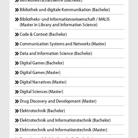
Bibliothek und digitale Kommunikation (Bachelor)
Bibliotheks- und Informationswissenschaft / MALIS
(Master in Library and Information Science)
Code & Context (Bachelor)
Communication Systems and Networks (Master)
Data and Information Science (Bachelor)
Digital Games (Bachelor)
Digital Games (Master)
Digital Narratives (Master)
Digital Sciences (Master)
Drug Discovery and Development (Master)
Elektrotechnik (Bachelor)
Elektrotechnik und Informationstechnik (Bachelor)
Elektrotechnik und Informationstechnik (Master)