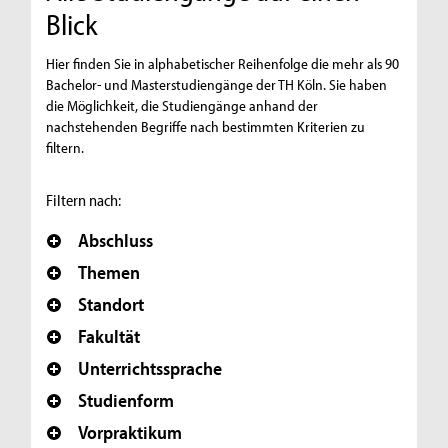
Blick
Hier finden Sie in alphabetischer Reihenfolge die mehr als 90
Bachelor- und Masterstudiengänge der TH Köln. Sie haben
die Möglichkeit, die Studiengänge anhand der
nachstehenden Begriffe nach bestimmten Kriterien zu
filtern.
Filtern nach:
Abschluss
Themen
Standort
Fakultät
Unterrichtssprache
Studienform
Vorpraktikum