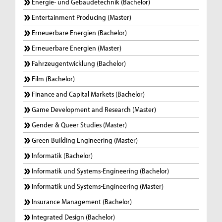
Energie- und Gebäudetechnik (Bachelor)
Entertainment Producing (Master)
Erneuerbare Energien (Bachelor)
Erneuerbare Energien (Master)
Fahrzeugentwicklung (Bachelor)
Film (Bachelor)
Finance and Capital Markets (Bachelor)
Game Development and Research (Master)
Gender & Queer Studies (Master)
Green Building Engineering (Master)
Informatik (Bachelor)
Informatik und Systems-Engineering (Bachelor)
Informatik und Systems-Engineering (Master)
Insurance Management (Bachelor)
Integrated Design (Bachelor)