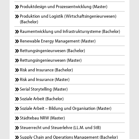
Produktdesign und Prozessentwicklung (Master)
Produktion und Logistik (Wirtschaftsingenieurwesen)
(Bachelor)
Raumentwicklung und Infrastruktursysteme (Bachelor)
Renewable Energy Management (Master)
Rettungsingenieurwesen (Bachelor)
Rettungsingenieurwesen (Master)
Risk and Insurance (Bachelor)
Risk and Insurance (Master)
Serial Storytelling (Master)
Soziale Arbeit (Bachelor)
Soziale Arbeit – Bildung und Organisation (Master)
Städtebau NRW (Master)
Steuerrecht und Steuerlehre (LL.M. und StB)
Supply Chain and Operations Management (Bachelor)