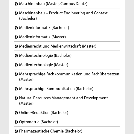
Maschinenbau (Master, Campus Deutz)
Maschinenbau – Product Engineering and Context
(Bachelor)
Medieninformatik (Bachelor)
Medieninformatik (Master)
Medienrecht und Medienwirtschaft (Master)
Medientechnologie (Bachelor)
Medientechnologie (Master)
Mehrsprachige Fachkommunikation und Fachübersetzen
(Master)
Mehrsprachige Kommunikation (Bachelor)
Natural Resources Management and Development
(Master)
Online-Redaktion (Bachelor)
Optometrie (Bachelor)
Pharmazeutische Chemie (Bachelor)