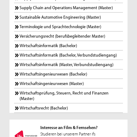
Supply Chain and Operations Management (Master)
Sustainable Automotive Engineering (Master)
Terminologie und Sprachtechnologie (Master)
Versicherungsrecht (berufsbegleitender Master)
Wirtschaftsinformatik (Bachelor)
Wirtschaftsinformatik (Bachelor, Verbundstudiengang)
Wirtschaftsinformatik (Master, Verbundstudiengang)
Wirtschaftsingenieurwesen (Bachelor)
Wirtschaftsingenieurwesen (Master)
Wirtschaftsprüfung, Steuern, Recht und Finanzen
(Master)
Wirtschaftsrecht (Bachelor)
Interesse an Film & Fernsehen?
Studieren bei unserem Partner ifs