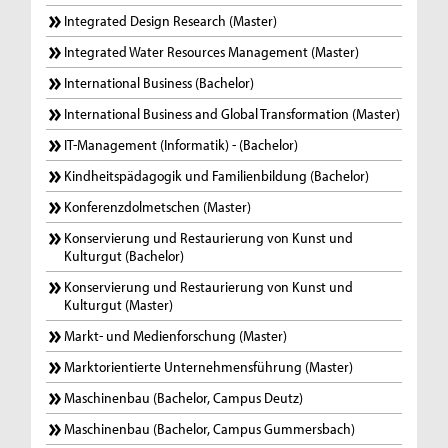
Integrated Design Research (Master)
Integrated Water Resources Management (Master)
International Business (Bachelor)
International Business and Global Transformation (Master)
IT-Management (Informatik) - (Bachelor)
Kindheitspädagogik und Familienbildung (Bachelor)
Konferenzdolmetschen (Master)
Konservierung und Restaurierung von Kunst und
Kulturgut (Bachelor)
Konservierung und Restaurierung von Kunst und
Kulturgut (Master)
Markt- und Medienforschung (Master)
Marktorientierte Unternehmensführung (Master)
Maschinenbau (Bachelor, Campus Deutz)
Maschinenbau (Bachelor, Campus Gummersbach)