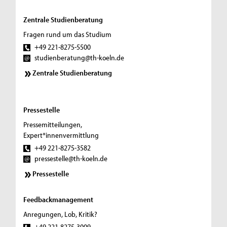
Zentrale Studienberatung
Fragen rund um das Studium
+49 221-8275-5500
studienberatung@th-koeln.de
Zentrale Studienberatung
Pressestelle
Pressemitteilungen,
Expert*innenvermittlung
+49 221-8275-3582
pressestelle@th-koeln.de
Pressestelle
Feedbackmanagement
Anregungen, Lob, Kritik?
+49 221-8275-3009