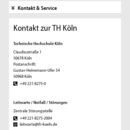
Kontakt & Service
Kontakt zur TH Köln
Technische Hochschule Köln
Claudiusstraße 1
50678 Köln
Postanschrift:
Gustav-Heinemann-Ufer 54
50968 Köln
+49 221-8275-0
Leitwarte / Notfall / Störungen
Zentrale Störungsstelle
+49 221-8275-2004
leitwarte@th-koeln.de