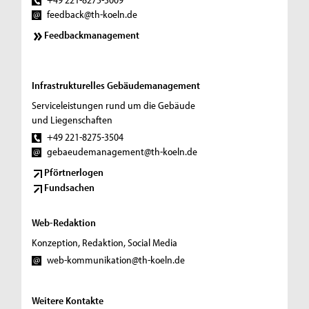
feedback@th-koeln.de
Feedbackmanagement
Infrastrukturelles Gebäudemanagement
Serviceleistungen rund um die Gebäude
und Liegenschaften
+49 221-8275-3504
gebaeudemanagement@th-koeln.de
Pförtnerlogen
Fundsachen
Web-Redaktion
Konzeption, Redaktion, Social Media
web-kommunikation@th-koeln.de
Weitere Kontakte