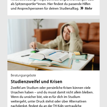
als Spitzensportler*innen. Hier findest du passende Hilfen
und Ansprechpersonen für deinen Studienalltag.
Mehr
Beratungsangebote
Studienzweifel und Krisen
Zweifel am Studium oder persönliche Krisen können viele
Ursachen haben – und du musst damit nicht allein bleiben.
Wenn du unsicher bist, wie es für dich im Studium
weitergeht, unter Druck stehst oder über Alternativen
nachdenkst, findest du an der TH Köln vertrauliche