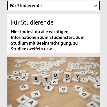
Für Studierende
Für Studierende
Hier findest du alle wichtigen
Informationen zum Studienstart, zum
Studium mit Beeinträchtigung, zu
Studienzweifeln usw.