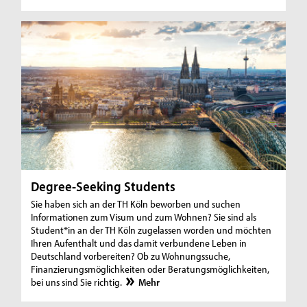
Degree-Seeking Students
Sie haben sich an der TH Köln beworben und suchen
Informationen zum Visum und zum Wohnen? Sie sind als
Student*in an der TH Köln zugelassen worden und möchten
Ihren Aufenthalt und das damit verbundene Leben in
Deutschland vorbereiten? Ob zu Wohnungssuche,
Finanzierungsmöglichkeiten oder Beratungsmöglichkeiten,
bei uns sind Sie richtig.
Mehr