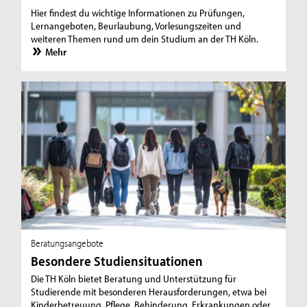
Hier findest du wichtige Informationen zu Prüfungen,
Lernangeboten, Beurlaubung, Vorlesungszeiten und
weiteren Themen rund um dein Studium an der TH Köln.
Mehr
Beratungsangebote
Besondere Studiensituationen
Die TH Köln bietet Beratung und Unterstützung für
Studierende mit besonderen Herausforderungen, etwa bei
Kinderbetreuung, Pflege, Behinderung, Erkrankungen oder