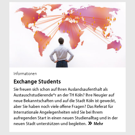
Informationen
Exchange Students
Sie freuen sich schon auf Ihren Auslandsaufenthalt als
Austauschstudierende*r an der TH Köln? Ihre Neugier auf
neue Bekanntschaften und auf die Stadt Köln ist geweckt,
aber Sie haben noch viele offene Fragen? Das Referat für
Internationale Angelegenheiten wird Sie bei Ihrem
aufregenden Start in einen neuen Studienalltag und in der
neuen Stadt unterstützen und begleiten.
Mehr