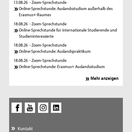
13.08.26
- Zoom-Sprechstunde
Online-Sprechstunde: Auslandsstudium außerhalb des
Erasmus+-Raumes
18.08.26
- Zoom-Sprechstunde
Online-Sprechstunde für internationale Studierende und
Studieninteressierte
18.08.26
- Zoom-Sprechstunde
Online-Sprechstunde: Auslandspraktikum
18.08.26
- Zoom-Sprechstunde
Online-Sprechstunde: Erasmus+ Auslandsstudium
Mehr anzeigen
Kontakt