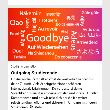
Studienorganisation
Outgoing-Studierende
Ein Auslandsaufenthalt eröffnet dir wertvolle Chancen für
deine Zukunft. Viele Arbeitgeber*innen schätzen
internationale Erfahrungen. Du verbesserst deine
Sprachkenntnisse, stärkst deine sozialen und interkulturellen
Kompetenzen und entwickelst dich persönlich weiter -
selbstständiger, offener und sicherer im Umgang mit neuen
Situationen.
Mehr