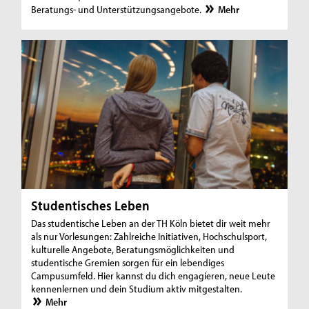
Beratungs- und Unterstützungsangebote.
Mehr
Studentisches Leben
Das studentische Leben an der TH Köln bietet dir weit mehr
als nur Vorlesungen: Zahlreiche Initiativen, Hochschulsport,
kulturelle Angebote, Beratungsmöglichkeiten und
studentische Gremien sorgen für ein lebendiges
Campusumfeld. Hier kannst du dich engagieren, neue Leute
kennenlernen und dein Studium aktiv mitgestalten.
Mehr