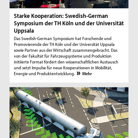
Starke Kooperation: Swedish-German
Symposium der TH Köln und der Universität
Uppsala
Das Swedish-German Symposium hat Forschende und
Promovierende der TH Köln und der Universität Uppsala
sowie Partner aus der Wirtschaft zusammengebracht. Das
von der Fakultät für Fahrzeugsysteme und Produktion
initiierte Format fördert den wissenschaftlichen Austausch
und setzt Impulse für neue Kooperationen in Mobilität,
Energie und Produktentwicklung.
Mehr