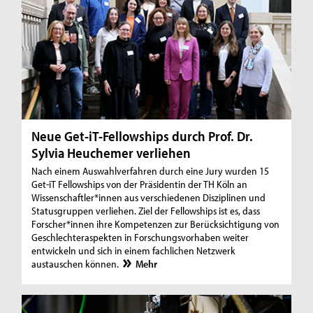
Neue Get-iT-Fellowships durch Prof. Dr.
Sylvia Heuchemer verliehen
Nach einem Auswahlverfahren durch eine Jury wurden 15
Get-iT Fellowships von der Präsidentin der TH Köln an
Wissenschaftler*innen aus verschiedenen Disziplinen und
Statusgruppen verliehen. Ziel der Fellowships ist es, dass
Forscher*innen ihre Kompetenzen zur Berücksichtigung von
Geschlechteraspekten in Forschungsvorhaben weiter
entwickeln und sich in einem fachlichen Netzwerk
austauschen können.
Mehr