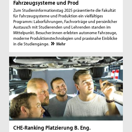
Fahrzeugsysteme und Prod
Zum Studieninformationstag 2025 präsentierte die Fakultät
für Fahrzeugsysteme und Produktion ein vielfältiges
Programm: Laborführungen, Fachvorträge und persönlicher
Austausch mit Studierenden und Lehrenden standen im
Mittelpunkt. Besucher:innen erlebten autonome Fahrzeuge,
moderne Produktionstechnologien und praxisnahe Einblicke
in die Studiengänge.
Mehr
CHE-Ranking Platzierung B. Eng.