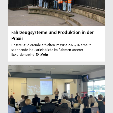
Fahrzeugsysteme und Produktion in der
Praxis
Unsere Studierende erhielten im WiSe 2025/26 erneut
spannende Industrieinblicke im Rahmen unserer
Exkursionsreihe
Mehr