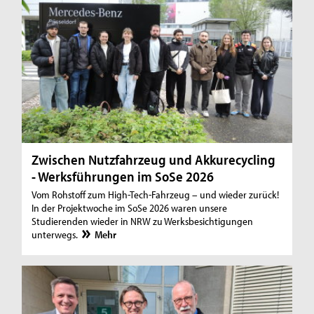
Zwischen Nutzfahrzeug und Akkurecycling
- Werksführungen im SoSe 2026
Vom Rohstoff zum High-Tech-Fahrzeug – und wieder zurück!
In der Projektwoche im SoSe 2026 waren unsere
Studierenden wieder in NRW zu Werksbesichtigungen
unterwegs.
Mehr