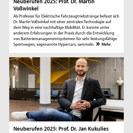
Neuberufen 2025: Prof. Dr. Martin
Voßwinkel
Als Professor für Elektrische Fahrzeugtriebstränge befasst sich
Dr. Martin Voßwinkel mit einer zentralen Technologie auf
dem Weg in eine nachhaltige Mobilität. Er konnte unter
anderem Erfahrungen in der Praxis durch die Entwicklung
von Batteriemanagementsystemen für sehr leistungsfähige
Sportwagen, sogenannte Hypercars, sammeln.
Mehr
Neuberufen 2025: Prof. Dr. Jan Kukulies