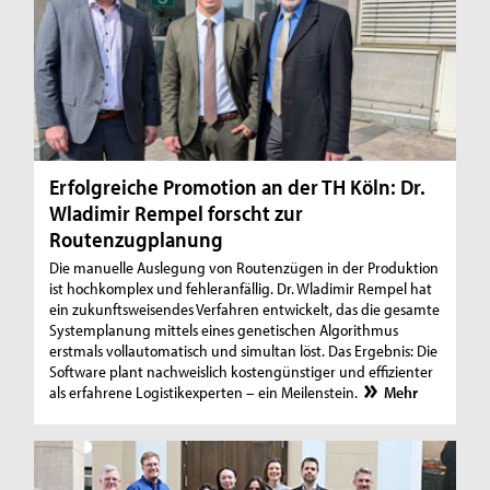
Erfolgreiche Promotion an der TH Köln: Dr.
Wladimir Rempel forscht zur
Routenzugplanung
Die manuelle Auslegung von Routenzügen in der Produktion
ist hochkomplex und fehleranfällig. Dr. Wladimir Rempel hat
ein zukunftsweisendes Verfahren entwickelt, das die gesamte
Systemplanung mittels eines genetischen Algorithmus
erstmals vollautomatisch und simultan löst. Das Ergebnis: Die
Software plant nachweislich kostengünstiger und effizienter
als erfahrene Logistikexperten – ein Meilenstein.
Mehr