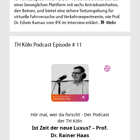
einer beweglichen Plattform mit sechs Antriebseinheiten,
den Beinen, und bietet eine sichere Testumgebung für
virtuelle Fahrversuche und Verkehrsexperimente, wie Prof.
Dr. Edwin Kamau vom IFK im Interview erklärt.
Mehr
TH Köln Podcast Episode # 11