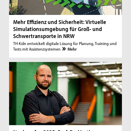
Mehr Effizienz und Sicherheit: Virtuelle
Simulationsumgebung für Groß- und
Schwertransporte in NRW
TH Köln entwickelt digitale Lösung für Planung, Training und
Tests mit Assistenzsystemen
Mehr