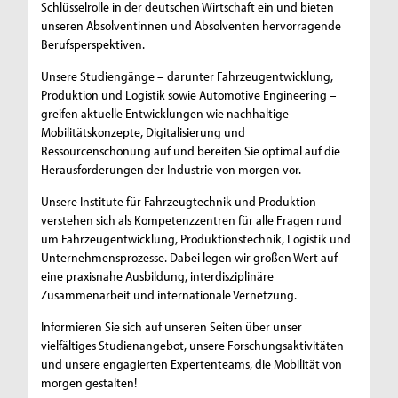
Schlüsselrolle in der deutschen Wirtschaft ein und bieten
unseren Absolventinnen und Absolventen hervorragende
Berufsperspektiven.
Unsere Studiengänge – darunter Fahrzeugentwicklung,
Produktion und Logistik sowie Automotive Engineering –
greifen aktuelle Entwicklungen wie nachhaltige
Mobilitätskonzepte, Digitalisierung und
Ressourcenschonung auf und bereiten Sie optimal auf die
Herausforderungen der Industrie von morgen vor.
Unsere Institute für Fahrzeugtechnik und Produktion
verstehen sich als Kompetenzzentren für alle Fragen rund
um Fahrzeugentwicklung, Produktionstechnik, Logistik und
Unternehmensprozesse. Dabei legen wir großen Wert auf
eine praxisnahe Ausbildung, interdisziplinäre
Zusammenarbeit und internationale Vernetzung.
Informieren Sie sich auf unseren Seiten über unser
vielfältiges Studienangebot, unsere Forschungsaktivitäten
und unsere engagierten Expertenteams, die Mobilität von
morgen gestalten!