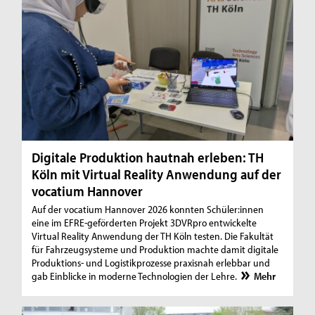
Digitale Produktion hautnah erleben: TH
Köln mit Virtual Reality Anwendung auf der
vocatium Hannover
Auf der vocatium Hannover 2026 konnten Schüler:innen
eine im EFRE-geförderten Projekt 3DVRpro entwickelte
Virtual Reality Anwendung der TH Köln testen. Die Fakultät
für Fahrzeugsysteme und Produktion machte damit digitale
Produktions- und Logistikprozesse praxisnah erlebbar und
gab Einblicke in moderne Technologien der Lehre.
Mehr