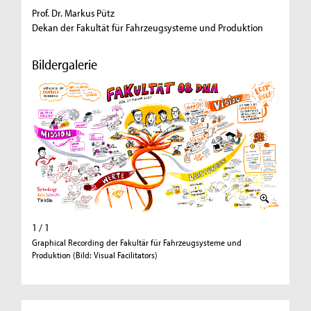
Prof. Dr. Markus Pütz
Dekan der Fakultät für Fahrzeugsysteme und Produktion
Bildergalerie
1 / 1
Graphical Recording der Fakultär für Fahrzeugsysteme und
Produktion (Bild: Visual Facilitators)