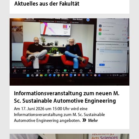
Aktuelles aus der Fakultät
Informationsveranstaltung zum neuen M.
Sc. Sustainable Automotive Engineering
Am 17. Juni 2026 um 15:00 Uhr wird eine
Informationsveranstaltung zum M. Sc. Sustainable
Automotive Engineering angeboten.
Mehr