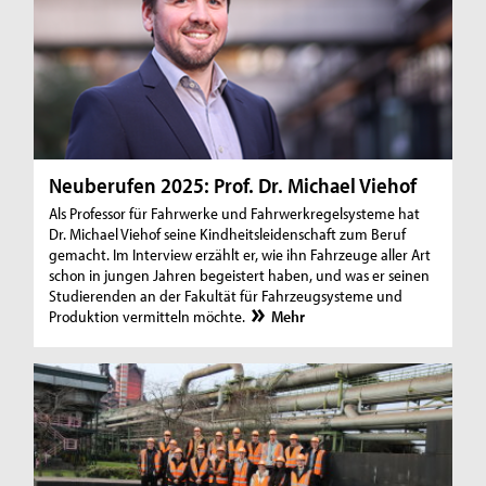
Neuberufen 2025: Prof. Dr. Michael Viehof
Als Professor für Fahrwerke und Fahrwerkregelsysteme hat
Dr. Michael Viehof seine Kindheitsleidenschaft zum Beruf
gemacht. Im Interview erzählt er, wie ihn Fahrzeuge aller Art
schon in jungen Jahren begeistert haben, und was er seinen
Studierenden an der Fakultät für Fahrzeugsysteme und
Produktion vermitteln möchte.
Mehr