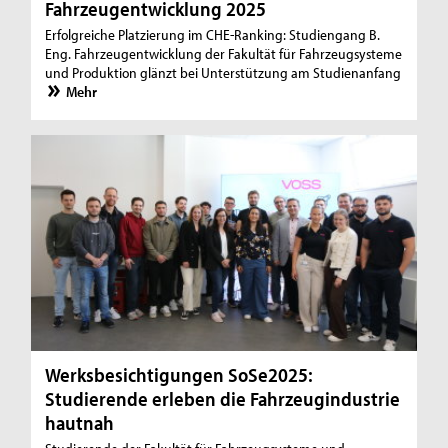
Fahrzeugentwicklung 2025
Erfolgreiche Platzierung im CHE-Ranking: Studiengang B.
Eng. Fahrzeugentwicklung der Fakultät für Fahrzeugsysteme
und Produktion glänzt bei Unterstützung am Studienanfang
Mehr
Werksbesichtigungen SoSe2025:
Studierende erleben die Fahrzeugindustrie
hautnah