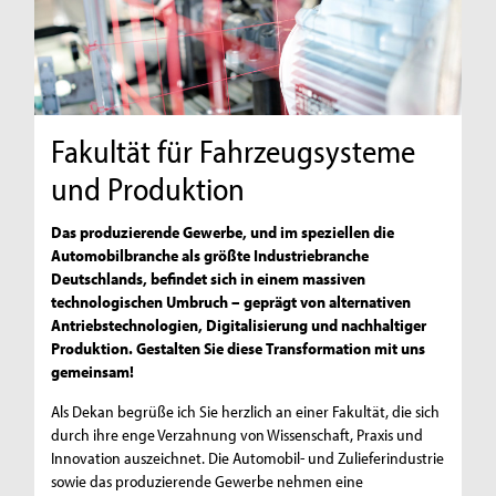
Fakultät für Fahrzeugsysteme
und Produktion
Das produzierende Gewerbe, und im speziellen die
Automobilbranche als größte Industriebranche
Deutschlands, befindet sich in einem massiven
technologischen Umbruch – geprägt von alternativen
Antriebstechnologien, Digitalisierung und nachhaltiger
Produktion. Gestalten Sie diese Transformation mit uns
gemeinsam!
Als Dekan begrüße ich Sie herzlich an einer Fakultät, die sich
durch ihre enge Verzahnung von Wissenschaft, Praxis und
Innovation auszeichnet. Die Automobil- und Zulieferindustrie
sowie das produzierende Gewerbe nehmen eine