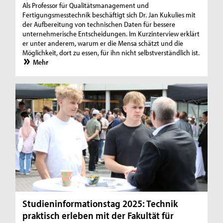
Als Professor für Qualitätsmanagement und
Fertigungsmesstechnik beschäftigt sich Dr. Jan Kukulies mit
der Aufbereitung von technischen Daten für bessere
unternehmerische Entscheidungen. Im Kurzinterview erklärt
er unter anderem, warum er die Mensa schätzt und die
Möglichkeit, dort zu essen, für ihn nicht selbstverständlich ist.
Mehr
Studieninformationstag 2025: Technik
praktisch erleben mit der Fakultät für