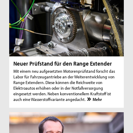
Neuer Prüfstand für den Range Extender
Mit einem neu aufgesetzten Motorenprüfstand forscht das
Labor für Fahrzeugantriebe an der Weiterentwicklung von
Range Extendern. Diese können die Reichweite von
Elektroautos erhöhen oder in der Notfallversorgung
eingesetzt werden. Neben konventionellem Kraftstoff ist
auch eine Wasserstoffvariante angedacht.
Mehr