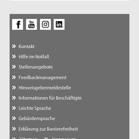
Kontakt
Hilfe im Notfall
Stellenangebote
Feedbackmanagement
Hinweisgebermeldestelle
Informationen für Beschäftigte
Leichte Sprache
Gebärdensprache
Erklärung zur Barrierefreiheit