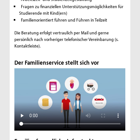
Fragen zu finanziellen Unterstützungsmöglichkeiten für
Studierende mit Kind(ern)
Familienorientiert führen und Führen in Teilzeit
Die Beratung erfolgt vertraulich per Mail und gerne
persönlich nach vorheriger telefonischer Vereinbarung (s.
Kontaktleiste).
Der Familienservice stellt sich vor