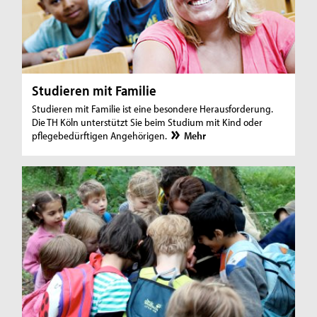
Studieren mit Familie
Studieren mit Familie ist eine besondere Herausforderung.
Die TH Köln unterstützt Sie beim Studium mit Kind oder
pflegebedürftigen Angehörigen.
Mehr