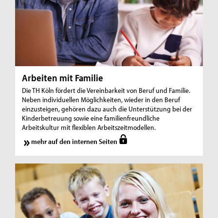
Arbeiten mit Familie
Die TH Köln fördert die Vereinbarkeit von Beruf und Familie.
Neben individuellen Möglichkeiten, wieder in den Beruf
einzusteigen, gehören dazu auch die Unterstützung bei der
Kinderbetreuung sowie eine familienfreundliche
Arbeitskultur mit flexiblen Arbeitszeitmodellen.
mehr auf den internen Seiten