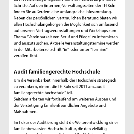
Schritte. Auf den (internen) Verwaltungsseiten der TH Köln
finden Sie außerdem eine umfangreiche Infosammlung.
Neben der persönlichen, vertraulichen Beratung bieten wir
allen Hochschulangehörgen die Möglichkeit sich umfassend
auf unseren Vortragsveranstaltungen und Workshops zum
Thema "Vereinbarkeit von Beruf und Pflege" zu informieren
und auszutauschen. Aktuelle Veranstaltungstermine werden
in der Mitarbeiterzeitschrift "in" oder unter "Termine"
veröffentlicht.
Audit familiengerechte Hochschule
Um die Vereinbarkeit innerhalb der Hochschule strategisch
zu verankern, nimmt die TH Köln seit 2011 am „audit
familiengerechte hochschule“ teil.
Seitdem arbeiten wir fortlaufend am weiteren Ausbau und
der Verstetigung familienfreundlicher Angebote und
Maßnahmen.
Im Fokus der Auditierung steht die Weiterentwicklung einer
familienbewussten Hochschulkultur, die den vielfältig