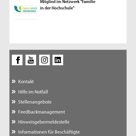
Mitglied im Netzwerk "Familie
in der Hochschule"
Kontakt
Hilfe im Notfall
Stellenangebote
Feedbackmanagement
Hinweisgebermeldestelle
Informationen für Beschäftigte