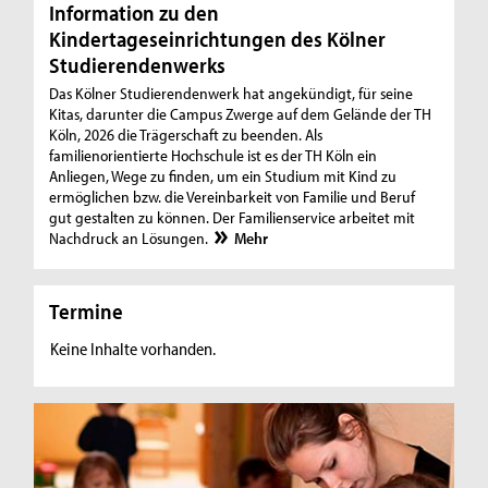
Information zu den
Kindertageseinrichtungen des Kölner
Studierendenwerks
Das Kölner Studierendenwerk hat angekündigt, für seine
Kitas, darunter die Campus Zwerge auf dem Gelände der TH
Köln, 2026 die Trägerschaft zu beenden. Als
familienorientierte Hochschule ist es der TH Köln ein
Anliegen, Wege zu finden, um ein Studium mit Kind zu
ermöglichen bzw. die Vereinbarkeit von Familie und Beruf
gut gestalten zu können. Der Familienservice arbeitet mit
Nachdruck an Lösungen.
Mehr
Termine
Keine Inhalte vorhanden.