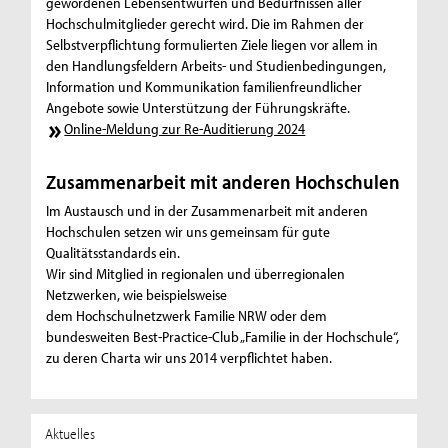
gewordenen Lebensentwürfen und Bedürfnissen aller
Hochschulmitglieder gerecht wird. Die im Rahmen der
Selbstverpflichtung formulierten Ziele liegen vor allem in
den Handlungsfeldern Arbeits- und Studienbedingungen,
Information und Kommunikation familienfreundlicher
Angebote sowie Unterstützung der Führungskräfte.
Online-Meldung zur Re-Auditierung 2024
Zusammenarbeit mit anderen Hochschulen
Im Austausch und in der Zusammenarbeit mit anderen
Hochschulen setzen wir uns gemeinsam für gute
Qualitätsstandards ein.
Wir sind Mitglied in regionalen und überregionalen
Netzwerken, wie beispielsweise
dem Hochschulnetzwerk Familie NRW oder dem
bundesweiten Best-Practice-Club „Familie in der Hochschule“,
zu deren Charta wir uns 2014 verpflichtet haben.
Aktuelles