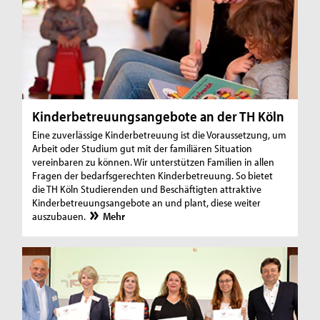
Kinderbetreuungsangebote an der TH Köln
Eine zuverlässige Kinderbetreuung ist die Voraussetzung, um
Arbeit oder Studium gut mit der familiären Situation
vereinbaren zu können. Wir unterstützen Familien in allen
Fragen der bedarfsgerechten Kinderbetreuung. So bietet
die TH Köln Studierenden und Beschäftigten attraktive
Kinderbetreuungsangebote an und plant, diese weiter
auszubauen.
Mehr