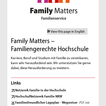
View this page in English
Family Matters –
Familiengerechte Hochschule
Karriere, Beruf und Studium mit Familie zu vereinbaren,
kann sehr herausfordend sein. Wir unterstützen Sie gerne
dabei, diese Herausforderung zu meistern.
Links
Netzwerk Familie in der Hochschule
HochschulNetzwerk Familie NRW
Familienfreundlicher Lageplan - Wegweiser
(PDF, 546