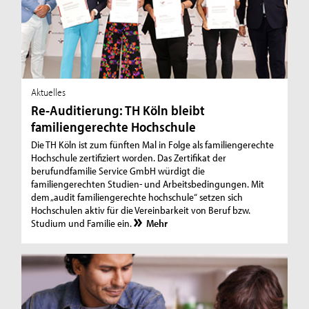
Aktuelles
Re-Auditierung: TH Köln bleibt
familiengerechte Hochschule
Die TH Köln ist zum fünften Mal in Folge als familiengerechte
Hochschule zertifiziert worden. Das Zertifikat der
berufundfamilie Service GmbH würdigt die
familiengerechten Studien- und Arbeitsbedingungen. Mit
dem „audit familiengerechte hochschule“ setzen sich
Hochschulen aktiv für die Vereinbarkeit von Beruf bzw.
Studium und Familie ein.
Mehr