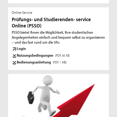
Online-Service
Prüfungs- und Studierenden- service
Online (PSSO)
PSSO bietet Ihnen die Möglichkeit, Ihre studentischen
Angelegenheiten einfach und bequem selbst zu organisieren
– und das fast rund um die Uhr.
Login
Nutzungsbedingungen
(PDF, 45 KB)
Bedienungsanleitung
(PDF, 1 MB)