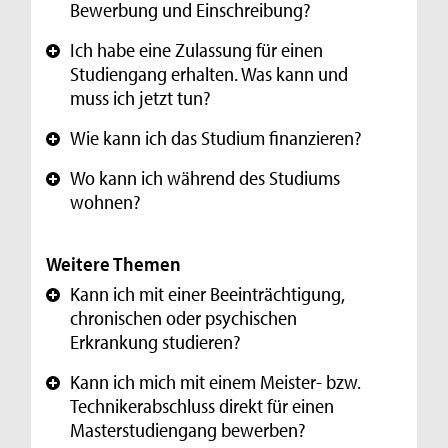
Bewerbung und Einschreibung?
Ich habe eine Zulassung für einen
+
Studiengang erhalten. Was kann und
muss ich jetzt tun?
Wie kann ich das Studium finanzieren?
+
Wo kann ich während des Studiums
+
wohnen?
Weitere Themen
Kann ich mit einer Beeinträchtigung,
+
chronischen oder psychischen
Erkrankung studieren?
Kann ich mich mit einem Meister- bzw.
+
Technikerabschluss direkt für einen
Masterstudiengang bewerben?