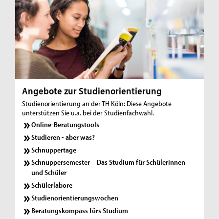
Angebote zur Studienorientierung
Studienorientierung an der TH Köln: Diese Angebote
unterstützen Sie u.a. bei der Studienfachwahl.
Online-Beratungstools
Studieren - aber was?
Schnuppertage
Schnuppersemester – Das Studium für Schülerinnen
und Schüler
Schülerlabore
Studienorientierungswochen
Beratungskompass fürs Studium