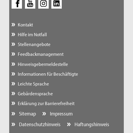
Kontakt
Hilfe im Notfall
Stellenangebote
Feedbackmanagement
Hinweisgebermeldestelle
Informationen für Beschäftigte
Leichte Sprache
Gebärdensprache
Erklärung zur Barrierefreiheit
Sitemap
Impressum
Datenschutzhinweis
Haftungshinweis