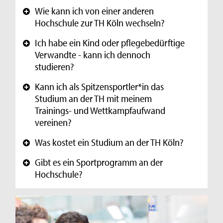
Wie kann ich von einer anderen
+
Hochschule zur TH Köln wechseln?
Ich habe ein Kind oder pflegebedürftige
+
Verwandte - kann ich dennoch
studieren?
Kann ich als Spitzensportler*in das
+
Studium an der TH mit meinem
Trainings- und Wettkampfaufwand
vereinen?
Was kostet ein Studium an der TH Köln?
+
Gibt es ein Sportprogramm an der
+
Hochschule?