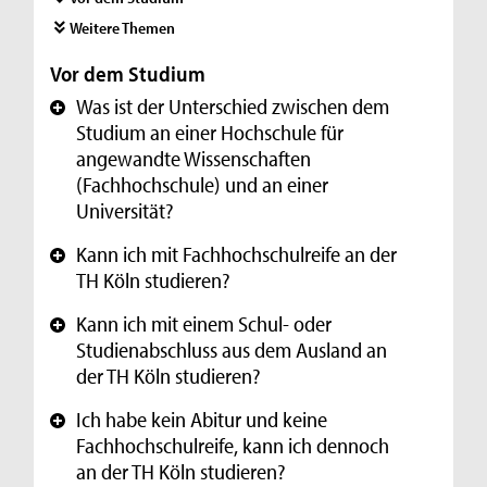
Weitere Themen
Vor dem Studium
Was ist der Unterschied zwischen dem
+
Studium an einer Hochschule für
angewandte Wissenschaften
(Fachhochschule) und an einer
Universität?
Kann ich mit Fachhochschulreife an der
+
TH Köln studieren?
Kann ich mit einem Schul- oder
+
Studienabschluss aus dem Ausland an
der TH Köln studieren?
Ich habe kein Abitur und keine
+
Fachhochschulreife, kann ich dennoch
an der TH Köln studieren?