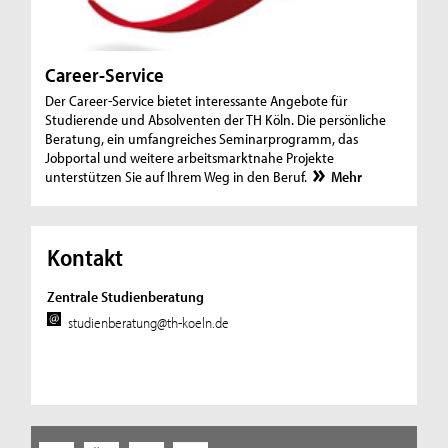
Career-Service
Der Career-Service bietet interessante Angebote für
Studierende und Absolventen der TH Köln. Die persönliche
Beratung, ein umfangreiches Seminarprogramm, das
Jobportal und weitere arbeitsmarktnahe Projekte
unterstützen Sie auf Ihrem Weg in den Beruf.
Mehr
Kontakt
Zentrale Studienberatung
studienberatung@th-koeln.de