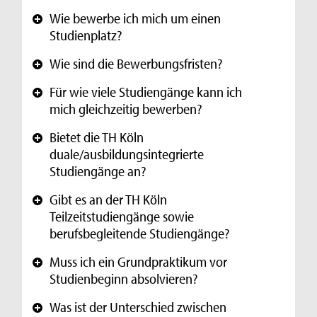
Wie bewerbe ich mich um einen
+
Studienplatz?
Wie sind die Bewerbungsfristen?
+
Für wie viele Studiengänge kann ich
+
mich gleichzeitig bewerben?
Bietet die TH Köln
+
duale/ausbildungsintegrierte
Studiengänge an?
Gibt es an der TH Köln
+
Teilzeitstudiengänge sowie
berufsbegleitende Studiengänge?
Muss ich ein Grundpraktikum vor
+
Studienbeginn absolvieren?
Was ist der Unterschied zwischen
+