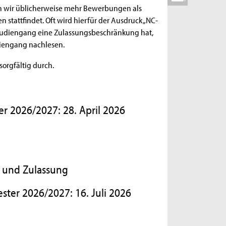
en wir üblicherweise mehr Bewerbungen als
stattfindet. Oft wird hierfür der Ausdruck „NC-
tudiengang eine Zulassungsbeschränkung hat,
diengang nachlesen.
sorgfältig durch.
r 2026/2027: 28. April 2026
 und Zulassung
ster 2026/2027: 16. Juli 2026