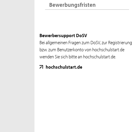
Bewerbungsfristen
Bewerbersupport DoSV
Bei allgemeinen Fragen zum DoSV, zur Registrierun
bzw. zum Benutzerkonto von hochschulstart.de
wenden Sie sich bitte an hochschulstart.de.
hochschulstart.de