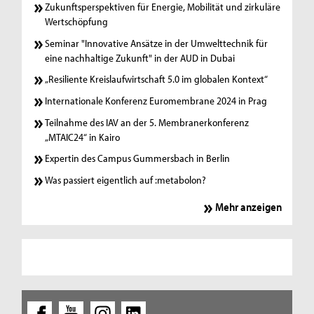
Zukunftsperspektiven für Energie, Mobilität und zirkuläre
Wertschöpfung
Seminar "Innovative Ansätze in der Umwelttechnik für
eine nachhaltige Zukunft" in der AUD in Dubai
„Resiliente Kreislaufwirtschaft 5.0 im globalen Kontext“
Internationale Konferenz Euromembrane 2024 in Prag
Teilnahme des IAV an der 5. Membranerkonferenz
„MTAIC24“ in Kairo
Expertin des Campus Gummersbach in Berlin
Was passiert eigentlich auf :metabolon?
Mehr anzeigen