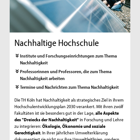
Nachhaltige Hochschule
Institute und Forschungseinrichtungen zum Thema
Nachhaltigkeit
Professorinnen und Professoren, die zum Thema
Nachhaltigkeit arbeiten
Termine und Nachrichten zum Thema Nachhaltigkeit
Die TH Köln hat Nachhaltigkeit als strategisches Ziel in ihrem
Hochschulentwicklungsplan 2030 verankert. Mit ihren zwölf
Fakultäten ist sie besonders gut in der Lage,
alle Aspekte
des "Dreiecks der Nachhaltigkeit"
in Forschung und Lehre
zu integrieren:
Ökologie, Ökonomie und soziale
Gerechtigkeit
. In ihrer jährlichen Umwelterklärung
dokumentiert sie nicht nur ihre Umweltleitlinien, sondern