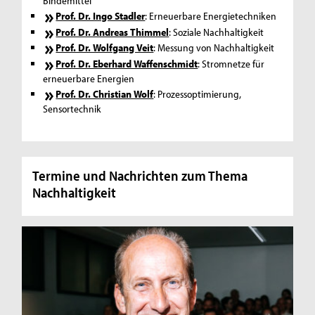
Bindemittel
Prof. Dr. Ingo Stadler
: Erneuerbare Energietechniken
Prof. Dr. Andreas Thimmel
:
Soziale Nachhaltigkeit
Prof. Dr. Wolfgang Veit
: Messung von Nachhaltigkeit
Prof. Dr. Eberhard Waffenschmidt
: Stromnetze für
erneuerbare Energien
Prof. Dr. Christian Wolf
: Prozessoptimierung,
Sensortechnik
Termine und Nachrichten zum Thema
Nachhaltigkeit