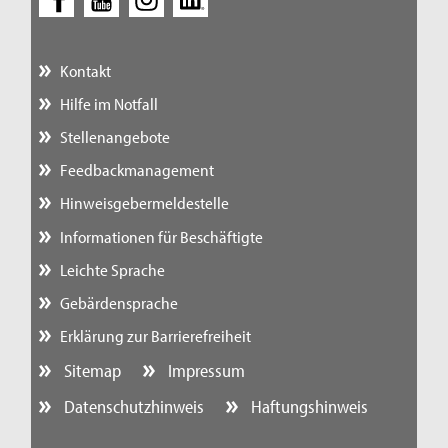
Kontakt
Hilfe im Notfall
Stellenangebote
Feedbackmanagement
Hinweisgebermeldestelle
Informationen für Beschäftigte
Leichte Sprache
Gebärdensprache
Erklärung zur Barrierefreiheit
Sitemap
Impressum
Datenschutzhinweis
Haftungshinweis