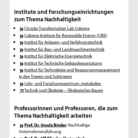
Institute und Forschungseinrichtungen
zum Thema Nachhaltigkeit
Circular Transformation Lab Cologne
Cologne Institute for Renewable Energy (CIRE)
Institut für Anlagen- und Verfahrenstechnik
Institut für Bau- und Landmaschinentechnik
Institut für Elektrische Energietechnik
Institut für Technische Gebäudeausrüstung
Institut für Technologie und Ressourcenmanagement
in den Tropen und Subtropen
Lehr- und Forschungszentrum :metabolon
Technik und Ökologie – Ökologisches Bauen
Professorinnen und Professoren, die zum
Thema Nachhaltigkeit arbeiten
Prof. Dr. Ursula Binder
: Nachhaltige
Unternehmensführung