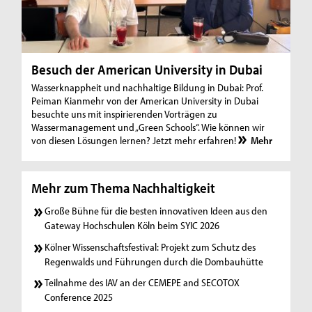
Besuch der American University in Dubai
Wasserknappheit und nachhaltige Bildung in Dubai: Prof.
Peiman Kianmehr von der American University in Dubai
besuchte uns mit inspirierenden Vorträgen zu
Wassermanagement und „Green Schools“. Wie können wir
von diesen Lösungen lernen? Jetzt mehr erfahren!
Mehr
Mehr zum Thema Nachhaltigkeit
Große Bühne für die besten innovativen Ideen aus den
Gateway Hochschulen Köln beim SYIC 2026
Kölner Wissenschaftsfestival: Projekt zum Schutz des
Regenwalds und Führungen durch die Dombauhütte
Teilnahme des IAV an der CEMEPE and SECOTOX
Conference 2025