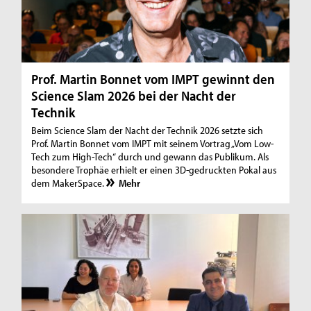
Prof. Martin Bonnet vom IMPT gewinnt den
Science Slam 2026 bei der Nacht der
Technik
Beim Science Slam der Nacht der Technik 2026 setzte sich
Prof. Martin Bonnet vom IMPT mit seinem Vortrag „Vom Low-
Tech zum High-Tech“ durch und gewann das Publikum. Als
besondere Trophäe erhielt er einen 3D-gedruckten Pokal aus
dem MakerSpace.
Mehr