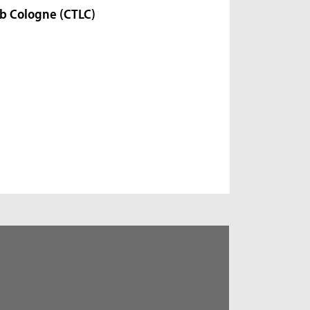
ab Cologne (CTLC)