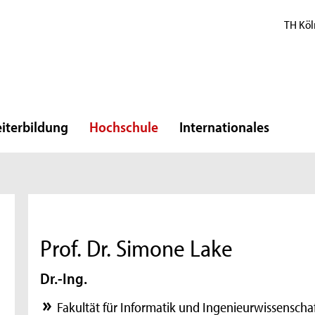
TH Köl
iterbildung
Hochschule
Internationales
Prof. Dr. Simone Lake
Dr.-Ing.
Fakultät für Informatik und Ingenieurwissenscha