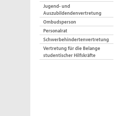
Jugend- und
Auszubildendenvertretung
Ombudsperson
Personalrat
Schwerbehindertenvertretung
Vertretung für die Belange
studentischer Hilfskräfte