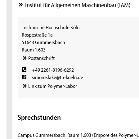
Institut für Allgemeinen Maschinenbau (IAM)
Technische Hochschule Köln
Rospestraße 1a
51643 Gummersbach
Raum 1.603
Postanschrift
+49 2261-8196-6292
simone.lake@th-koeln.de
Link zum Polymer-Labor
Sprechstunden
Campus Gummersbach, Raum 1.603 (Empore des Polymer-La