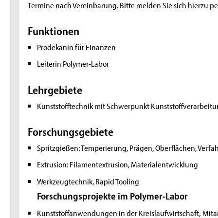
Termine nach Vereinbarung. Bitte melden Sie sich hierzu pe
Funktionen
Prodekanin für Finanzen
Leiterin Polymer-Labor
Lehrgebiete
Kunststofftechnik mit Schwerpunkt Kunststoffverarbeit
Forschungsgebiete
Spritzgießen: Temperierung, Prägen, Oberflächen, Verfah
Extrusion: Filamentextrusion, Materialentwicklung
Werkzeugtechnik, Rapid Tooling
Forschungsprojekte im Polymer-Labor
Kunststoffanwendungen in der Kreislaufwirtschaft,
Mita