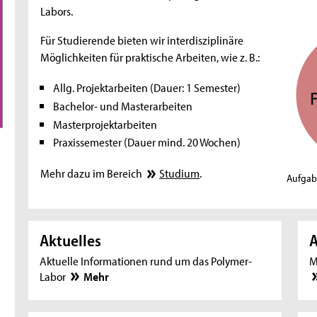
Labors.
Für Studierende bieten wir interdisziplinäre
Möglichkeiten für praktische Arbeiten, wie z. B.:
Allg. Projektarbeiten (Dauer: 1 Semester)
Bachelor- und Masterarbeiten
Masterprojektarbeiten
Praxissemester (Dauer mind. 20 Wochen)
Mehr dazu im Bereich
Studium
.
Aufgab
Aktuelles
A
Aktuelle Informationen rund um das Polymer-
M
Labor
Mehr