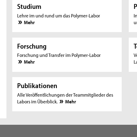
Studium
P
Lehre im und rund um das Polymer-Labor
I
Mehr
u
Forschung
Forschung und Transfer im Polymer-Labor
V
Mehr
L
Publikationen
Alle Veröffentlichungen der Teammitglieder des
Labors im Überblick.
Mehr