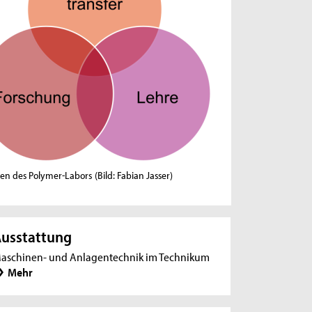
en des Polymer-Labors
(Bild: Fabian Jasser)
usstattung
aschinen- und Anlagentechnik im Technikum
Mehr