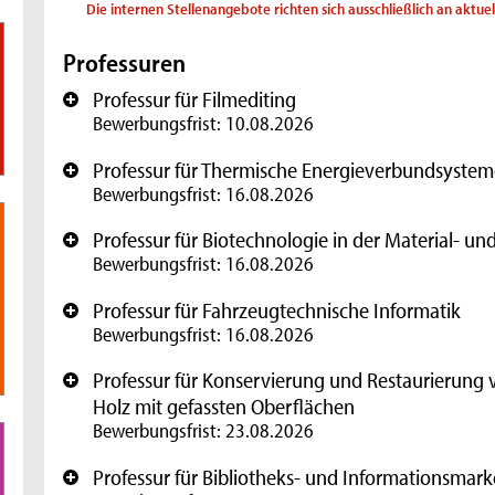
Die internen Stellenangebote richten sich ausschließlich an aktue
Professuren
Professur für Filmediting
+
Bewerbungsfrist: 10.08.2026
Professur für Thermische Energieverbundsystem
+
Bewerbungsfrist: 16.08.2026
Professur für Biotechnologie in der Material- u
+
Bewerbungsfrist: 16.08.2026
Professur für Fahrzeugtechnische Informatik
+
Bewerbungsfrist: 16.08.2026
Professur für Konservierung und Restaurierung 
+
Holz mit gefassten Oberflächen
Bewerbungsfrist: 23.08.2026
Professur für Bibliotheks- und Informationsmark
+