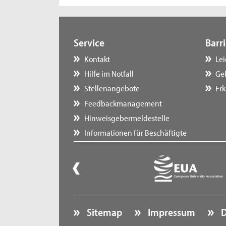
Service
Barri
Kontakt
Le
Hilfe im Notfall
Ge
Stellenangebote
Erk
Feedbackmanagement
Hinweisgebermeldestelle
Informationen für Beschäftigte
Sitemap
Impressum
D