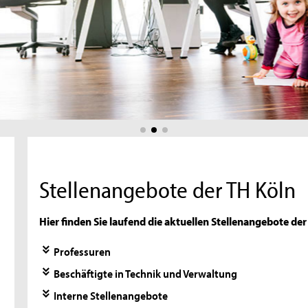
Stellenangebote der TH Köln
Hier finden Sie laufend die aktuellen Stellenangebote de
Professuren
Beschäftigte in Technik und Verwaltung
Interne Stellenangebote