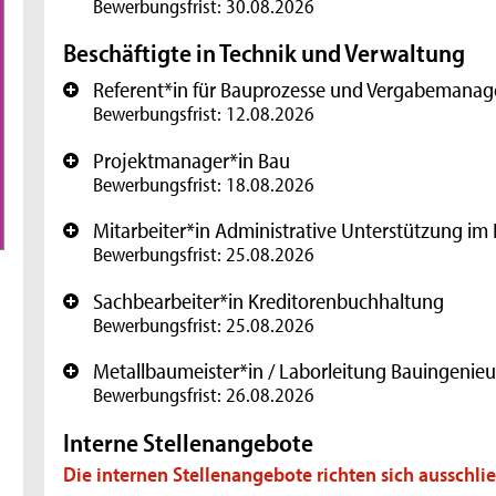
Bewerbungsfrist: 30.08.2026
Beschäftigte in Technik und Verwaltung
Referent*in für Bauprozesse und Vergabemana
+
Bewerbungsfrist: 12.08.2026
Projektmanager*in Bau
+
Bewerbungsfrist: 18.08.2026
Mitarbeiter*in Administrative Unterstützung im 
+
Bewerbungsfrist: 25.08.2026
Sachbearbeiter*in Kreditorenbuchhaltung
+
Bewerbungsfrist: 25.08.2026
Metallbaumeister*in / Laborleitung Bauingenie
+
Bewerbungsfrist: 26.08.2026
Interne Stellenangebote
Die internen Stellenangebote richten sich ausschlie