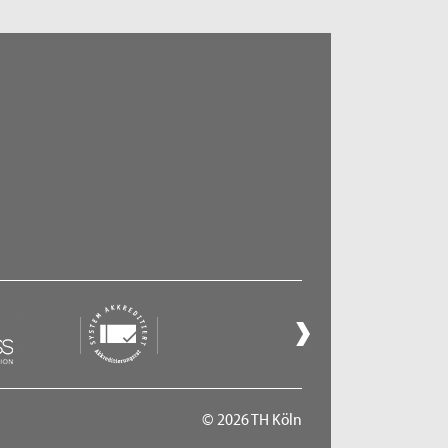
© 2026 TH Köln