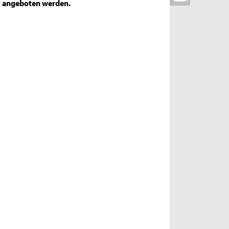
angeboten werden.