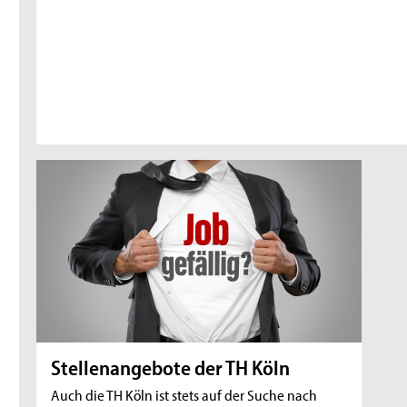
Stellenangebote der TH Köln
Auch die TH Köln ist stets auf der Suche nach