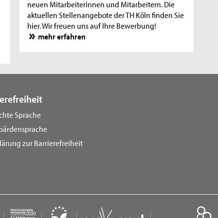
neuen Mitarbeiterinnen und Mitarbeitern. Die
aktuellen Stellenangebote der TH Köln finden Sie
hier. Wir freuen uns auf Ihre Bewerbung!
mehr erfahren
erefreiheit
ichte Sprache
bärdensprache
lärung zur Barrierefreiheit