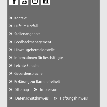
Kontakt
Hilfe im Notfall
Stellenangebote
Feedbackmanagement
Hinweisgebermeldestelle
Informationen für Beschäftigte
Leichte Sprache
Gebärdensprache
Erklärung zur Barrierefreiheit
Sitemap
Impressum
Datenschutzhinweis
Haftungshinweis