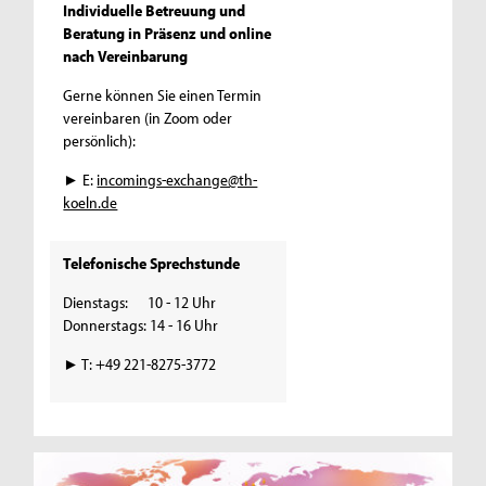
Individuelle Betreuung und
Beratung in Präsenz und online
nach Vereinbarung
Gerne können Sie einen Termin
vereinbaren (in Zoom oder
persönlich):
► E:
incomings-exchange@th-
koeln.de
Telefonische Sprechstunde
Dienstags: 10 - 12 Uhr
Donnerstags: 14 - 16 Uhr
► T: +49 221-8275-3772