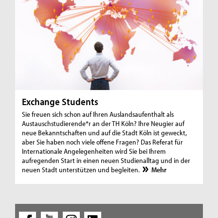
Exchange Students
Sie freuen sich schon auf Ihren Auslandsaufenthalt als
Austauschstudierende*r an der TH Köln? Ihre Neugier auf
neue Bekanntschaften und auf die Stadt Köln ist geweckt,
aber Sie haben noch viele offene Fragen? Das Referat für
Internationale Angelegenheiten wird Sie bei Ihrem
aufregenden Start in einen neuen Studienalltag und in der
neuen Stadt unterstützen und begleiten.
Mehr