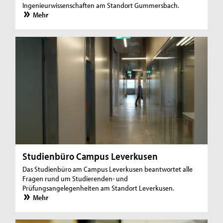
Ingenieurwissenschaften am Standort Gummersbach.
Mehr
Studienbüro Campus Leverkusen
Das Studienbüro am Campus Leverkusen beantwortet alle
Fragen rund um Studierenden- und
Prüfungsangelegenheiten am Standort Leverkusen.
Mehr