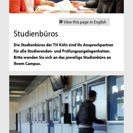
View this page in English
Studienbüros
Die Studienbüros der TH Köln sind Ihr Ansprechpartner
für alle Studierenden- und Prüfungsangelegenheiten.
Bitte wenden Sie sich an das jeweilige Studienbüro an
Ihrem Campus.