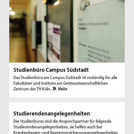
Studienbüro Campus Südstadt
Das Studienbüro am Campus Südstadt ist zuständig für alle
Fakultäten und Institute am Geisteswissenschaftlichen
Zentrum der TH Köln.
Mehr
Studierendenangelegenheiten
Die Studienbüros sind die Ansprechpartner für folgende
Studierendenangelegenheiten, sie helfen auch bei
Krankenkassen- und Rentenversicherungsangelegenheiten