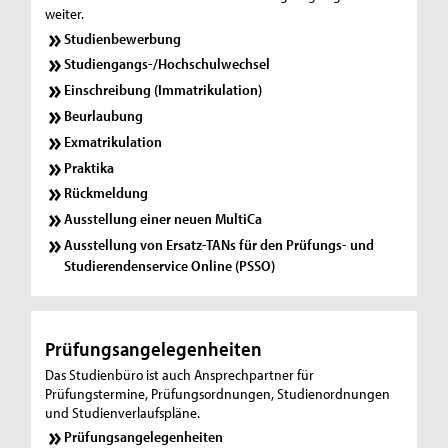
weiter.
Studienbewerbung
Studiengangs-/Hochschulwechsel
Einschreibung (Immatrikulation)
Beurlaubung
Exmatrikulation
Praktika
Rückmeldung
Ausstellung einer neuen MultiCa
Ausstellung von Ersatz-TANs für den Prüfungs- und
Studierendenservice Online (PSSO)
Prüfungsangelegenheiten
Das Studienbüro ist auch Ansprechpartner für
Prüfungstermine, Prüfungsordnungen, Studienordnungen
und Studienverlaufspläne.
Prüfungsangelegenheiten