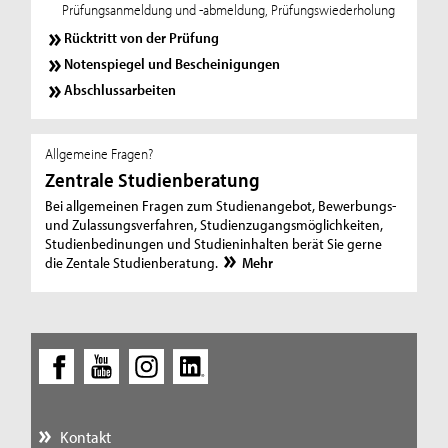
Prüfungsanmeldung und -abmeldung, Prüfungswiederholung
Rücktritt von der Prüfung
Notenspiegel und Bescheinigungen
Abschlussarbeiten
Allgemeine Fragen?
Zentrale Studienberatung
Bei allgemeinen Fragen zum Studienangebot, Bewerbungs-
und Zulassungsverfahren, Studienzugangsmöglichkeiten,
Studienbedinungen und Studieninhalten berät Sie gerne
die Zentale Studienberatung.
Mehr
Kontakt