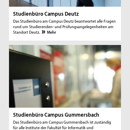
Studienbüro Campus Deutz
Das Studienbüro am Campus Deutz beantwortet alle Fragen
rund um Studierenden- und Prüfungsangelegenheiten am
Standort Deutz.
Mehr
Studienbüro Campus Gummersbach
Das Studienbüro am Campus Gummersbach ist zuständig
für alle Institute der Fakultät für Informatik und