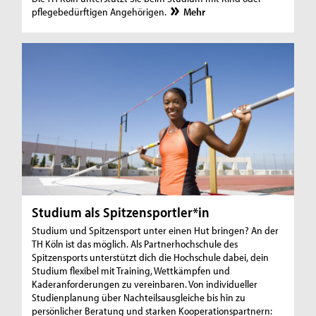
pflegebedürftigen Angehörigen.
Mehr
Studium als Spitzensportler*in
Studium und Spitzensport unter einen Hut bringen? An der
TH Köln ist das möglich. Als Partnerhochschule des
Spitzensports unterstützt dich die Hochschule dabei, dein
Studium flexibel mit Training, Wettkämpfen und
Kaderanforderungen zu vereinbaren. Von individueller
Studienplanung über Nachteilsausgleiche bis hin zu
persönlicher Beratung und starken Kooperationspartnern: