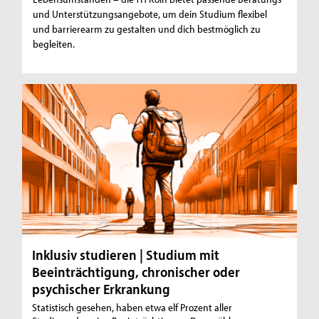
und Unterstützungsangebote, um dein Studium flexibel
und barrierearm zu gestalten und dich bestmöglich zu
begleiten.
Inklusiv studieren | Studium mit
Beeinträchtigung, chronischer oder
psychischer Erkrankung
Statistisch gesehen, haben etwa elf Prozent aller