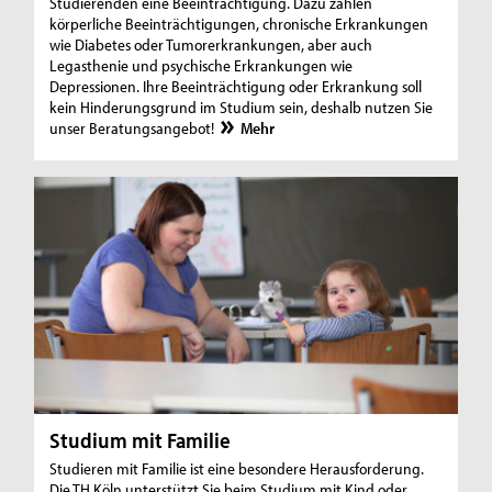
Studierenden eine Beeinträchtigung. Dazu zählen
körperliche Beeinträchtigungen, chronische Erkrankungen
wie Diabetes oder Tumorerkrankungen, aber auch
Legasthenie und psychische Erkrankungen wie
Depressionen. Ihre Beeinträchtigung oder Erkrankung soll
kein Hinderungsgrund im Studium sein, deshalb nutzen Sie
unser Beratungsangebot!
Mehr
Studium mit Familie
Studieren mit Familie ist eine besondere Herausforderung.
Die TH Köln unterstützt Sie beim Studium mit Kind oder