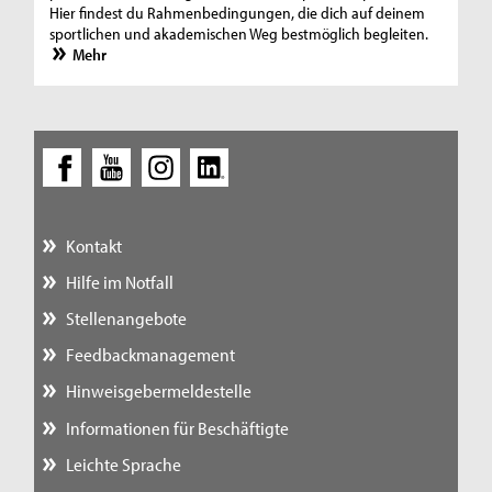
Hier findest du Rahmenbedingungen, die dich auf deinem
sportlichen und akademischen Weg bestmöglich begleiten.
Mehr
Kontakt
Hilfe im Notfall
Stellenangebote
Feedbackmanagement
Hinweisgebermeldestelle
Informationen für Beschäftigte
Leichte Sprache