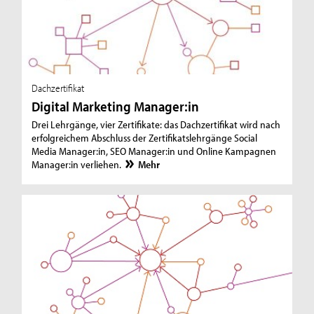
Dachzertifikat
Digital Marketing Manager:in
Drei Lehrgänge, vier Zertifikate: das Dachzertifikat wird nach
erfolgreichem Abschluss der Zertifikatslehrgänge Social
Media Manager:in, SEO Manager:in und Online Kampagnen
Manager:in verliehen.
Mehr