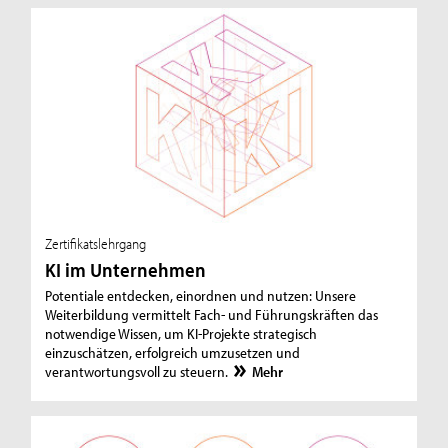
Zertifikatslehrgang
KI im Unternehmen
Potentiale entdecken, einordnen und nutzen: Unsere
Weiterbildung vermittelt Fach- und Führungskräften das
notwendige Wissen, um KI-Projekte strategisch
einzuschätzen, erfolgreich umzusetzen und
verantwortungsvoll zu steuern.
Mehr