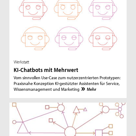
Werkstatt
KI-Chatbots mit Mehrwert
Vom sinnvollen Use-Case zum nutzerzentrierten Prototypen:
Praxisnahe Konzeption KI-gestützter Assistenten für Service,
Wissensmanagement und Marketing
Mehr