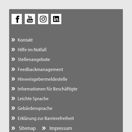
Kontakt
Hilfe im Notfall
Stellenangebote
Feedbackmanagement
Hinweisgebermeldestelle
Informationen für Beschäftigte
Leichte Sprache
Gebärdensprache
Erklärung zur Barrierefreiheit
Sitemap
Impressum