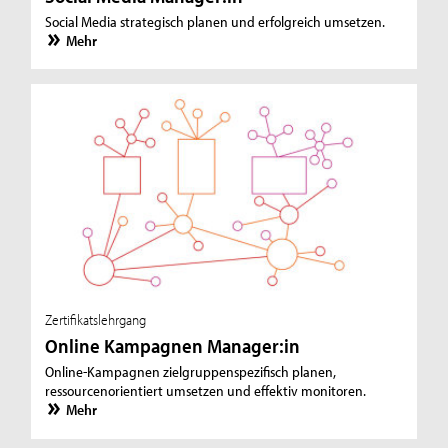
Social Media strategisch planen und erfolgreich umsetzen.
Mehr
Zertifikatslehrgang
Online Kampagnen Manager:in
Online-Kampagnen zielgruppenspezifisch planen,
ressourcenorientiert umsetzen und effektiv monitoren.
Mehr