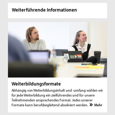
Weiterführende Informationen
Weiterbildungsformate
Abhängig von Weiterbildungsinhalt und -umfang wählen wir
für jede Weiterbildung ein zielführendes und für unsere
Teilnehmenden ansprechendes Format. Jedes unserer
Formate kann berufsbegleitend absolviert werden.
Mehr