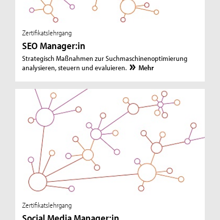
Zertifikatslehrgang
SEO Manager:in
Strategisch Maßnahmen zur Suchmaschinenoptimierung
analysieren, steuern und evaluieren.
Mehr
Zertifikatslehrgang
Social Media Manager:in