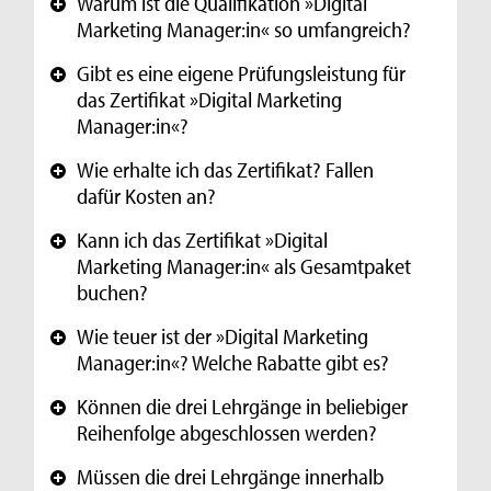
Warum ist die Qualifikation »Digital
+
Marketing Manager:in« so umfangreich?
Gibt es eine eigene Prüfungsleistung für
+
das Zertifikat »Digital Marketing
Manager:in«?
Wie erhalte ich das Zertifikat? Fallen
+
dafür Kosten an?
Kann ich das Zertifikat »Digital
+
Marketing Manager:in« als Gesamtpaket
buchen?
Wie teuer ist der »Digital Marketing
+
Manager:in«? Welche Rabatte gibt es?
Können die drei Lehrgänge in beliebiger
+
Reihenfolge abgeschlossen werden?
Müssen die drei Lehrgänge innerhalb
+