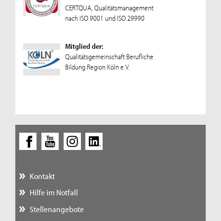
CERTQUA, Qualitätsmanagement
nach ISO 9001 und ISO 29990
Mitglied der:
Qualitätsgemeinschaft Berufliche
Bildung Region Köln e.V.
Kontakt
Hilfe im Notfall
Stellenangebote