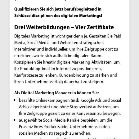
Qualifizieren Sie sich jetzt berufsbegleitend in
Schlüsseldisziplinen des digitalen Marketings!
Drei Weiterbildungen – Vier Zertifikate
Digitales Marketing ist wichtiger denn je. Gestalten Sie Paid
Media, Social Media und Webseiten strategischer,
interaktiver und individueller, um Ihre Zielgruppe dort zu
erreichen, wo sie sich aufhält: im digitalen Raum.
Konzipieren Sie kreativ digitale Marketing-Aktivitäten, um
Ihr Produkt optimal im Internet zu positionieren,
Kaufprozesse zu lenken, Kundenbindung zu stärken und
Ihren Unternehmenserfolg dauerhaft zu steigern.
Als Digital Marketing Manager:in können Sie:
bezahlte Onlinekampagnen (insb. Google Ads und Social
Ads) zielgerichtet und ohne Streuverlust aufsetzen, um
Ihre Zielgruppe gezielt zu einer Konversion zu bewegen.
ausgewählte Social-Media-Kanäle bespielen, um die
Präsenz Ihres Produkts oder Unternehmens in den
sozialen Medien strategisch zu erhöhen.