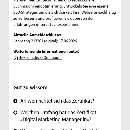
Suchmaschinenoptimierung. Entwickeln Sie eine eigene
SEO-Strategie, um die Sichtbarkeit Ihrer Webseite nachhaltig
zu verbessern und profitieren Sie dabei von den
Erfahrungen unserer Fachexpert:innen.
Aktuelle Anmeldeschlüsse:
Lehrgang 213261 (digital): 17.06.2026
Weiterführende Informationen unter:
th-koeln.de/SEOmanager
Gut zu wissen!
An wen richtet sich das Zertifikat?
+
Welchen Umfang hat das Zertifikat
+
»Digital Marketing Manager:in«?