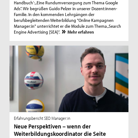
Handbuch‘: „Eine Rundumversorgung zum Thema Google
Ads“. Wir begrüßen Guido Pelzer in unserer Dozent:innen-
Familie. In den kommenden Lehrgängen der
berufsbegleitenden Weiterbildung "Online Kampagnen
Manager:in" unterrichtet er die Module zum Thema „Search
Engine Advertising [SEA]“.
Mehr erfahren
Erfahrungsbericht SEO Manager:in
Neue Perspektiven – wenn der
Weiterbildungskoordinator die Seite