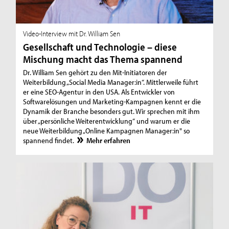
Video-Interview mit Dr. William Sen
Gesellschaft und Technologie – diese
Mischung macht das Thema spannend
Dr. William Sen gehört zu den Mit-Initiatoren der
Weiterbildung „Social Media Manager:in“. Mittlerweile führt
er eine SEO-Agentur in den USA. Als Entwickler von
Softwarelösungen und Marketing-Kampagnen kennt er die
Dynamik der Branche besonders gut. Wir sprechen mit ihm
über „persönliche Weiterentwicklung“ und warum er die
neue Weiterbildung „Online Kampagnen Manager:in" so
spannend findet.
Mehr erfahren