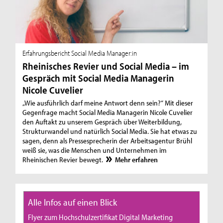
Erfahrungsbericht Social Media Manager:in
Rheinisches Revier und Social Media – im
Gespräch mit Social Media Managerin
Nicole Cuvelier
„Wie ausführlich darf meine Antwort denn sein?“ Mit dieser
Gegenfrage macht Social Media Managerin Nicole Cuvelier
den Auftakt zu unserem Gespräch über Weiterbildung,
Strukturwandel und natürlich Social Media. Sie hat etwas zu
sagen, denn als Pressesprecherin der Arbeitsagentur Brühl
weiß sie, was die Menschen und Unternehmen im
Rheinischen Revier bewegt.
Mehr erfahren
Alle Infos auf einen Blick
Flyer zum Hochschulzertifikat Digital Marketing