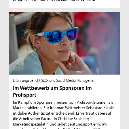
Erfahrungsbericht SEO- und Social Media Manager:in
Im Wettbewerb um Sponsoren im
Profisport
Im Kampf um Sponsoren müssen sich Profisportler:innen als
Marke etablieren. Für Ironman Weltmeister Sebastian Kienle
ist dabei Authentizität entscheidend. Er vertraut dabei auf
die Arbeit seiner Partnerin Christine Schleifer;
Marketingspezialistin und selbst Leistungssportlerin. Wir