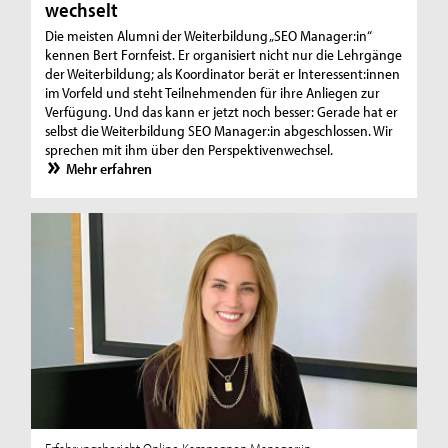
wechselt
Die meisten Alumni der Weiterbildung „SEO Manager:in“
kennen Bert Fornfeist. Er organisiert nicht nur die Lehrgänge
der Weiterbildung; als Koordinator berät er Interessent:innen
im Vorfeld und steht Teilnehmenden für ihre Anliegen zur
Verfügung. Und das kann er jetzt noch besser: Gerade hat er
selbst die Weiterbildung SEO Manager:in abgeschlossen. Wir
sprechen mit ihm über den Perspektivenwechsel.
Mehr erfahren