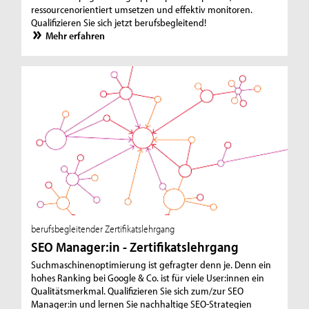
ressourcenorientiert umsetzen und effektiv monitoren.
Qualifizieren Sie sich jetzt berufsbegleitend!
Mehr erfahren
berufsbegleitender Zertifikatslehrgang
SEO Manager:in - Zertifikatslehrgang
Suchmaschinenoptimierung ist gefragter denn je. Denn ein
hohes Ranking bei Google & Co. ist für viele User:innen ein
Qualitätsmerkmal. Qualifizieren Sie sich zum/zur SEO
Manager:in und lernen Sie nachhaltige SEO-Strategien