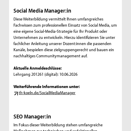
Social Media Manager:in
Diese Weiterbildung vermittelt Ihnen umfangreiches
Fachwissen zum professionellen Einsatz von Social Media, um
eine eigene Social-Media-Strategie für Ihr Produkt oder
Unternehmen zu entwickeln. Hierzu identifizieren Sie unter
fachlicher Anleitung unserer Dozent:innen die passenden
Kanäle, bespielen diese zielgruppengerecht und bauen ein
nachhaltiges Communitymanagement auf.
Aktuelle Anmeldeschlüsse:
Lehrgang 201261 (digital): 10.06.2026
Weiterführende Informationen unter:
th-koeln.de/SocialMediaManager
SEO Manager:in
Im Fokus dieser Weiterbildung stehen umfangreiche
Maßnahmen zur technischen und redaktionellen