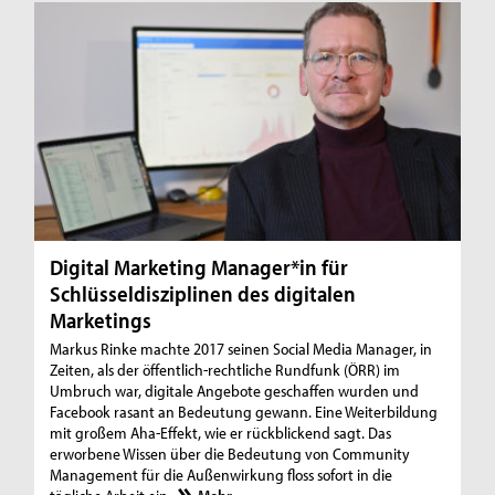
Digital Marketing Manager*in für
Schlüsseldisziplinen des digitalen
Marketings
Markus Rinke machte 2017 seinen Social Media Manager, in
Zeiten, als der öffentlich-rechtliche Rundfunk (ÖRR) im
Umbruch war, digitale Angebote geschaffen wurden und
Facebook rasant an Bedeutung gewann. Eine Weiterbildung
mit großem Aha-Effekt, wie er rückblickend sagt. Das
erworbene Wissen über die Bedeutung von Community
Management für die Außenwirkung floss sofort in die