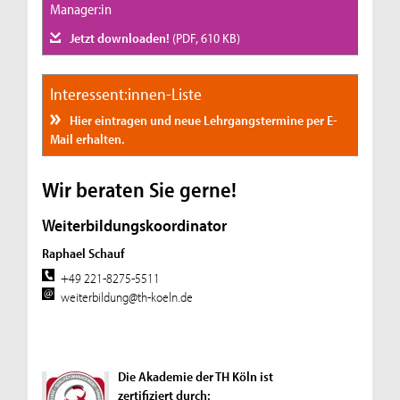
Manager:in
Jetzt downloaden!
(PDF, 610 KB)
Interessent:innen-Liste
Hier eintragen und neue Lehrgangstermine per E-
Mail erhalten.
Wir beraten Sie gerne!
Weiterbildungskoordinator
Raphael Schauf
+49 221-8275-5511
weiterbildung@th-koeln.de
Die Akademie der TH Köln ist
zertifiziert durch: