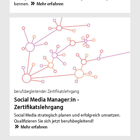
kennen.
Mehr erfahren
berufsbegleitender Zertifikatslehrgang
Social Media Manager:in -
Zertifikatslehrgang
Social Media strategisch planen und erfolgreich umsetzen.
Qualifizieren Sie sich jetzt berufsbegleitend!
Mehr erfahren