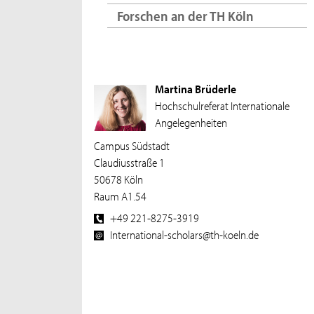
Forschen an der TH Köln
Martina Brüderle
Hochschulreferat Internationale
Angelegenheiten
Campus Südstadt
Claudiusstraße 1
50678 Köln
Raum A1.54
+49 221-8275-3919
International-scholars@th-koeln.de