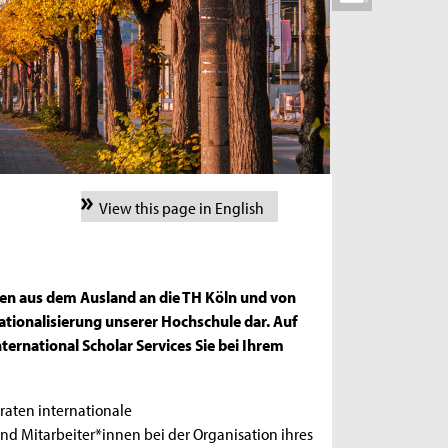
View this page in English
nen aus dem Ausland an die TH Köln und von
nationalisierung unserer Hochschule dar. Auf
ternational Scholar Services Sie bei Ihrem
eraten internationale
 Mitarbeiter*innen bei der Organisation ihres