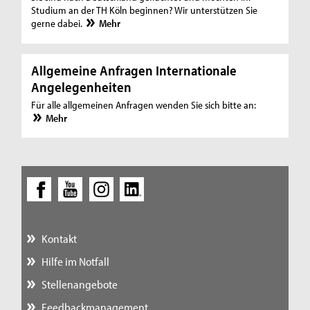
Studium an der TH Köln beginnen? Wir unterstützen Sie
gerne dabei.
Mehr
Allgemeine Anfragen Internationale
Angelegenheiten
Für alle allgemeinen Anfragen wenden Sie sich bitte an:
Mehr
Kontakt
Hilfe im Notfall
Stellenangebote
Feedbackmanagement