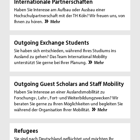
Internationale Partnerschaften
Haben Sie Interesse am Aufbau oder Ausbau einer
Hochschulpartnerschaft mit der TH Köln? Wir freuen uns, von
Ihnen zu hören.
Mehr
Outgoing Exchange Students
Sie haben sich entschieden, während Ihres Studiums ins
Ausland zu gehen? Das Team International Mobility
unterstützt Sie gerne bei Ihrer Planung.
Mehr
Outgoing Guest Scholars and Staff Mobility
Haben Sie Interesse an einer Auslandsmobilität zu
Forschungs-, Lehr-, Fort- und Weiterbildungzwecken? Wir
beraten Sie gerne zu Ihren Möglichkeiten und begleiten Sie
während der Organisation Ihrer Mobilität.
Mehr
Refugees
Sie sind nach Deutschland geflüchtet und möchten Ihr