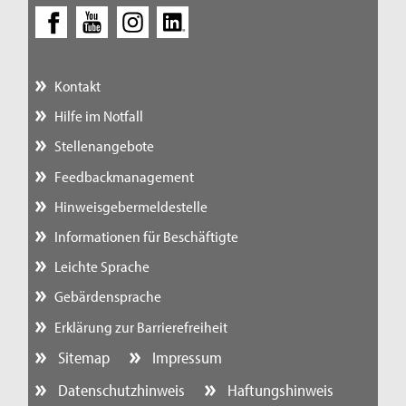
Kontakt
Hilfe im Notfall
Stellenangebote
Feedbackmanagement
Hinweisgebermeldestelle
Informationen für Beschäftigte
Leichte Sprache
Gebärdensprache
Erklärung zur Barrierefreiheit
Sitemap
Impressum
Datenschutzhinweis
Haftungshinweis