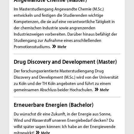
Im Masterstudiengang Angewandte Chemie (M.Sc.)
entwickeln und festigen die Studierenden wichtige
Kompetenzen, die sie auf eine verantwortliche Tätigkeit in
der chemischen Industrie sowie angrenzenden
Industriezweigen vorbereiten. Darüber hinaus befähigt der
Studiengang zur Aufnahme eines anschließenden
Promotionsstudiums.
Mehr
Drug Discovery and Development (Master)
Der forschungsorientierte Masterstudiengang Drug
Discovery and Development (M.Sc.) wird von der Universität
zu Köln und der TH Köln angeboten und führt zu einem
gemeinsamen Abschluss beider Hochschulen.
Mehr
Erneuerbare Energien (Bachelor)
Du wünschst dir eine Zukunft, in der Energie aus Sonne,
Wind und Wasserstoff unseren Energiebedarf decken? Du
willst später sagen können: Ich habe an der Energiewende
mitgewirkt!
Mehr