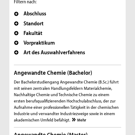
Filtern nach:
Abschluss
Standort
Fakultät
Vorpraktikum
Art des Auswahlverfahrens
Angewandte Chemie (Bachelor)
Der Bachelorstudiengang Angewandte Chemie (B.Sc.) führt
mit seinen zentralen Handlungsfeldern Materialchemie,
Nachhaltige Chemie und Technische Chemie zu einem
ersten berufsqualifizierenden Hochschulabschluss, der zur
Aufnahme einer professionellen Tätigkeit in der chemischen
Industrie und verwandter Industriezweige sowie in einem
akademischen Umfeld befähigt.
Mehr
Angewandte Chemie (Master)