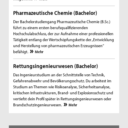
Pharmazeutische Chemie (Bachelor)
Der Bachelorstudiengang Pharmazeutische Chemie (B.Sc.)
führt zu einem ersten berufsqualifizierenden
Hochschulabschluss, der zur Aufnahme einer professionellen
Tätigkeit entlang der Wertschöpfungskette der „Entwicklung
und Herstellung von pharmazeutischen Erzeugnissen“
befähigt.
Mehr
Rettungsingenieurwesen (Bachelor)
Das Ingenieurstudium an der Schnittstelle von Technik,
Gefahrenabwehr und Bevölkerungsschutz. Du arbeitest im
Studium an Themen wie Risikoanalyse, Sicherheitsanalyse,
kritischen Infrastrukturen, Brand- und Explosionsschutz und
vertiefst dein Profil später in Rettungsingenieurwesen oder
Brandschutzingenieurwesen.
Mehr