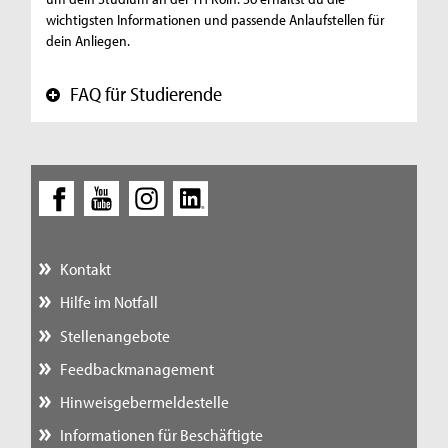
wichtigsten Informationen und passende Anlaufstellen für
dein Anliegen.
FAQ für Studierende
+
Kontakt
Hilfe im Notfall
Stellenangebote
Feedbackmanagement
Hinweisgebermeldestelle
Informationen für Beschäftigte