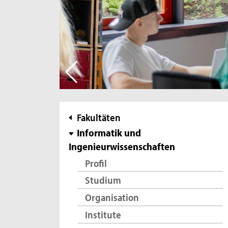
Subnavigation
Fakultäten
Informatik und
Ingenieurwissenschaften
Profil
Studium
Organisation
Institute