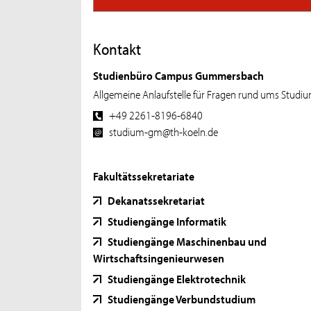
Kontakt
Studienbüro Campus Gummersbach
Allgemeine Anlaufstelle für Fragen rund ums Studi
+49 2261-8196-6840
studium-gm@th-koeln.de
Fakultätssekretariate
Dekanatssekretariat
Studiengänge Informatik
Studiengänge Maschinenbau und
Wirtschaftsingenieurwesen
Studiengänge Elektrotechnik
Studiengänge Verbundstudium