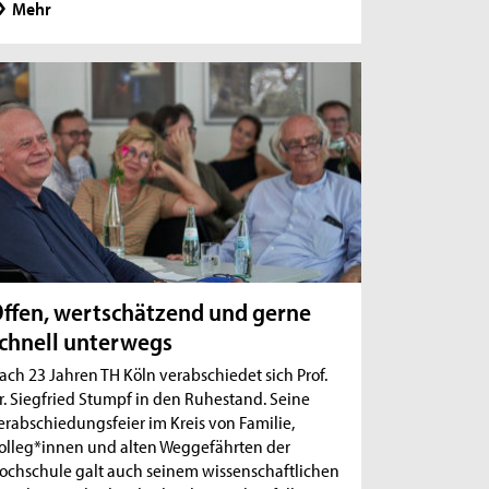
Mehr
ffen, wertschätzend und gerne
chnell unterwegs
ach 23 Jahren TH Köln verabschiedet sich Prof.
r. Siegfried Stumpf in den Ruhestand. Seine
erabschiedungsfeier im Kreis von Familie,
olleg*innen und alten Weggefährten der
ochschule galt auch seinem wissenschaftlichen