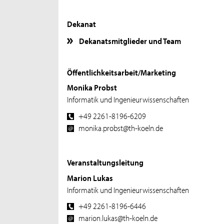
Dekanat
Dekanatsmitglieder und Team
Öffentlichkeitsarbeit/Marketing
Monika Probst
Informatik und Ingenieurwissenschaften
+49 2261-8196-6209
monika.probst@th-koeln.de
Veranstaltungsleitung
Marion Lukas
Informatik und Ingenieurwissenschaften
+49 2261-8196-6446
marion.lukas@th-koeln.de