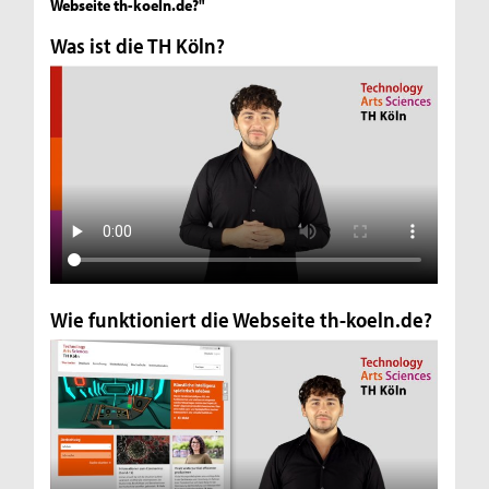
Webseite th-koeln.de?"
Was ist die TH Köln?
Wie funktioniert die Webseite th-koeln.de?