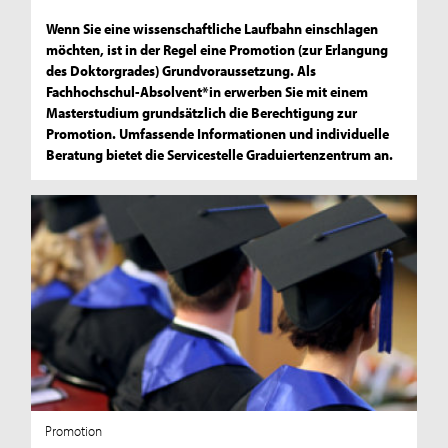
Wenn Sie eine wissenschaftliche Laufbahn einschlagen
möchten, ist in der Regel eine Promotion (zur Erlangung
des Doktorgrades) Grundvoraussetzung. Als
Fachhochschul-Absolvent*in erwerben Sie mit einem
Masterstudium grundsätzlich die Berechtigung zur
Promotion. Umfassende Informationen und individuelle
Beratung bietet die Servicestelle Graduiertenzentrum an.
Promotion