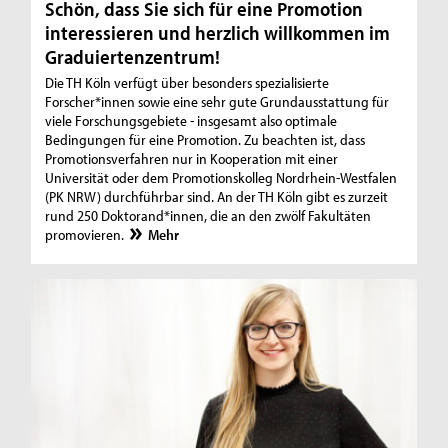
Schön, dass Sie sich für eine Promotion
interessieren und herzlich willkommen im
Graduiertenzentrum!
Die TH Köln verfügt über besonders spezialisierte
Forscher*innen sowie eine sehr gute Grundausstattung für
viele Forschungsgebiete - insgesamt also optimale
Bedingungen für eine Promotion. Zu beachten ist, dass
Promotionsverfahren nur in Kooperation mit einer
Universität oder dem Promotionskolleg Nordrhein-Westfalen
(PK NRW) durchführbar sind. An der TH Köln gibt es zurzeit
rund 250 Doktorand*innen, die an den zwölf Fakultäten
promovieren.
Mehr