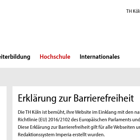
TH Köl
iterbildung
Hochschule
Internationales
Erklärung zur Barrierefreiheit
Die TH Köln ist bemüht, ihre Website im Einklang mit den n
Richtlinie (EU) 2016/2102 des Europäischen Parlaments und
Diese Erklärung zur Barrierefreiheit gilt für alle Webseiten
Redaktionssystem Imperia erstellt wurden.