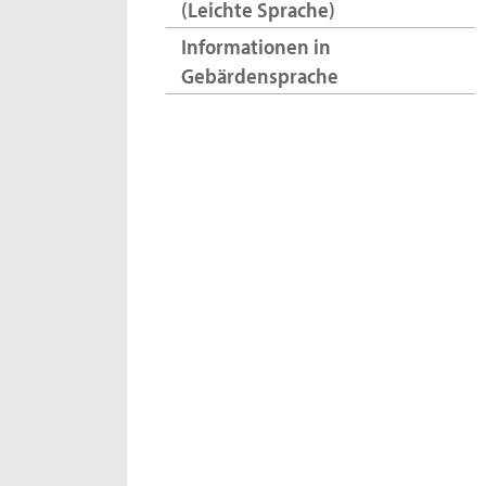
(Leichte Sprache)
Informationen in
Gebärdensprache