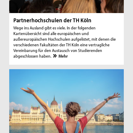
Partnerhochschulen der TH Köln
Wege ins Ausland gibt es viele. In der folgenden
Kartenübersicht sind alle europäischen und
außereuropäischen Hochschulen aufgelistet, mit denen die
verschiedenen Fakultäten der TH Köln eine vertragliche
Vereinbarung für den Austausch von Studierenden
abgeschlossen haben.
Mehr