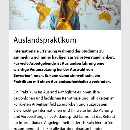
Auslandspraktikum
Internationale Erfahrung während des Studiums zu
sammeln wird immer häufiger zur Selbstverständlichkeit.
Für viele Arbeitgebende ist Auslandserfahrung eine
wichtige Voraussetzung bei der Auswahl von
Bewerber*innen. Es kann daher sinnvoll sein, ein
Praktikum mit einen Auslandsaufenthalt zu verbinden.
Ein Praktikum im Ausland ermöglicht es Ihnen, Ihre
persönlichen und fachlichen Kenntnisse und Fähigkeiten im
konkreten Arbeitsumfeld zu erproben und auszubauen.
Viele wichtige Informationen und Hinweise für die Planung
und Vorbereitung eines Auslandspraktikums hat das Referat
für Internationale Angelegenheiten der TH Köln hier für Sie
zusammengestellt. Für alle darüber hinausgehenden