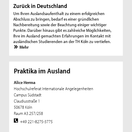
Zurück in Deutschland
Um Ihren Auslandsaufenthalt zu einem erfolgreichen
Abschluss zu bringen, bedarf es einer gründlichen
Nachbereitung sowie der Beachtung einiger wichtiger
Punkte. Darüber hinaus gibt es zahlreiche Möglichkeiten,
Ihre im Ausland gemachten Erfahrungen im Kontakt mit
ausländischen Studierenden an der TH Köln zu vertiefen.
Mehr
Praktika im Ausland
Alice Herma
Hochschulreferat Internationale Angelegenheiten
Campus Südstadt
Claudiusstraße 1
50678 Köln
Raum A3.257/258
+49 221-8275-3775