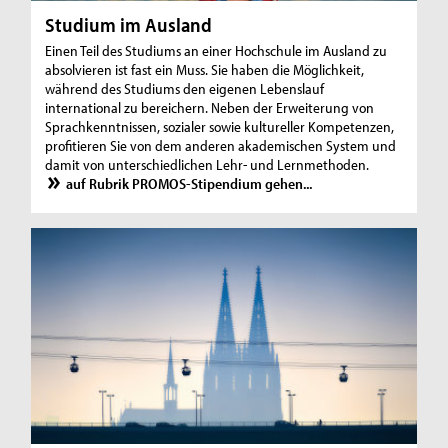
Studium im Ausland
Einen Teil des Studiums an einer Hochschule im Ausland zu
absolvieren ist fast ein Muss. Sie haben die Möglichkeit,
während des Studiums den eigenen Lebenslauf
international zu bereichern. Neben der Erweiterung von
Sprachkenntnissen, sozialer sowie kultureller Kompetenzen,
profitieren Sie von dem anderen akademischen System und
damit von unterschiedlichen Lehr- und Lernmethoden.
auf Rubrik PROMOS-Stipendium gehen...