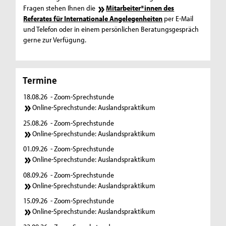
Fragen stehen Ihnen die
Mitarbeiter*innen des
Referates für Internationale Angelegenheiten
per E-Mail
und Telefon oder in einem persönlichen Beratungsgespräch
gerne zur Verfügung.
Termine
18.08.26
- Zoom-Sprechstunde
Online-Sprechstunde: Auslandspraktikum
25.08.26
- Zoom-Sprechstunde
Online-Sprechstunde: Auslandspraktikum
01.09.26
- Zoom-Sprechstunde
Online-Sprechstunde: Auslandspraktikum
08.09.26
- Zoom-Sprechstunde
Online-Sprechstunde: Auslandspraktikum
15.09.26
- Zoom-Sprechstunde
Online-Sprechstunde: Auslandspraktikum