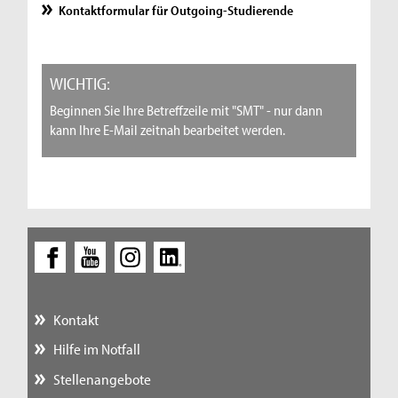
Kontaktformular für Outgoing-Studierende
WICHTIG:
Beginnen Sie Ihre Betreffzeile mit "SMT" - nur dann
kann Ihre E-Mail zeitnah bearbeitet werden.
Kontakt
Hilfe im Notfall
Stellenangebote