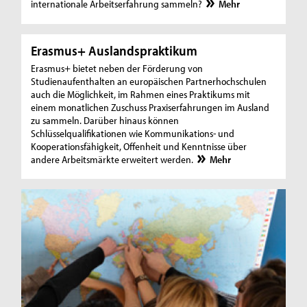
internationale Arbeitserfahrung sammeln?
Mehr
Erasmus+ Auslandspraktikum
Erasmus+ bietet neben der Förderung von
Studienaufenthalten an europäischen Partnerhochschulen
auch die Möglichkeit, im Rahmen eines Praktikums mit
einem monatlichen Zuschuss Praxiserfahrungen im Ausland
zu sammeln. Darüber hinaus können
Schlüsselqualifikationen wie Kommunikations- und
Kooperationsfähigkeit, Offenheit und Kenntnisse über
andere Arbeitsmärkte erweitert werden.
Mehr