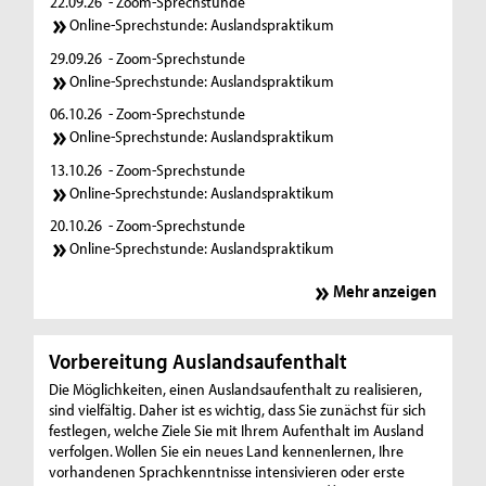
22.09.26
- Zoom-Sprechstunde
Online-Sprechstunde: Auslandspraktikum
29.09.26
- Zoom-Sprechstunde
Online-Sprechstunde: Auslandspraktikum
06.10.26
- Zoom-Sprechstunde
Online-Sprechstunde: Auslandspraktikum
13.10.26
- Zoom-Sprechstunde
Online-Sprechstunde: Auslandspraktikum
20.10.26
- Zoom-Sprechstunde
Online-Sprechstunde: Auslandspraktikum
Mehr anzeigen
Vorbereitung Auslandsaufenthalt
Die Möglichkeiten, einen Auslandsaufenthalt zu realisieren,
sind vielfältig. Daher ist es wichtig, dass Sie zunächst für sich
festlegen, welche Ziele Sie mit Ihrem Aufenthalt im Ausland
verfolgen. Wollen Sie ein neues Land kennenlernen, Ihre
vorhandenen Sprachkenntnisse intensivieren oder erste