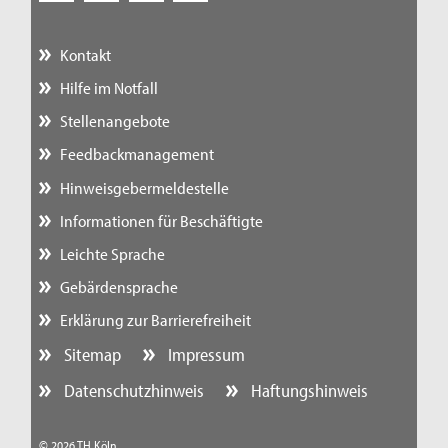
Kontakt
Hilfe im Notfall
Stellenangebote
Feedbackmanagement
Hinweisgebermeldestelle
Informationen für Beschäftigte
Leichte Sprache
Gebärdensprache
Erklärung zur Barrierefreiheit
Sitemap
Impressum
Datenschutzhinweis
Haftungshinweis
© 2026 TH Köln