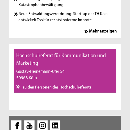
Katastrophenbewältigung
Neue Entwaldungsverordnung: Start-up der TH Köln
entwickelt Tool für rechtskonforme Importe
Mehr anzeigen
Hochschulreferat für Kommunikation und
Marketing
Gustav-Heinemann-Ufer 54
50968 Köln
zu den Personen des Hochschulreferats