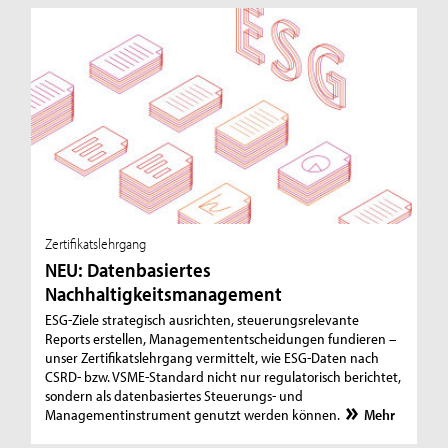
Zertifikatslehrgang
NEU: Datenbasiertes
Nachhaltigkeitsmanagement
ESG-Ziele strategisch ausrichten, steuerungsrelevante
Reports erstellen, Managemententscheidungen fundieren –
unser Zertifikatslehrgang vermittelt, wie ESG-Daten nach
CSRD- bzw. VSME-Standard nicht nur regulatorisch berichtet,
sondern als datenbasiertes Steuerungs- und
Managementinstrument genutzt werden können.
Mehr