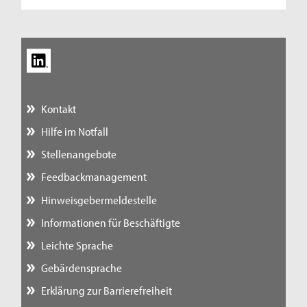
Kontakt
Hilfe im Notfall
Stellenangebote
Feedbackmanagement
Hinweisgebermeldestelle
Informationen für Beschäftigte
Leichte Sprache
Gebärdensprache
Erklärung zur Barrierefreiheit