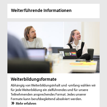
Weiterführende Informationen
Weiterbildungsformate
Abhängig von Weiterbildungsinhalt und -umfang wählen wir
für jede Weiterbildung ein zielführendes und für unsere
Teilnehmenden ansprechendes Format. Jedes unserer
Formate kann berufsbegleitend absolviert werden.
Mehr erfahren