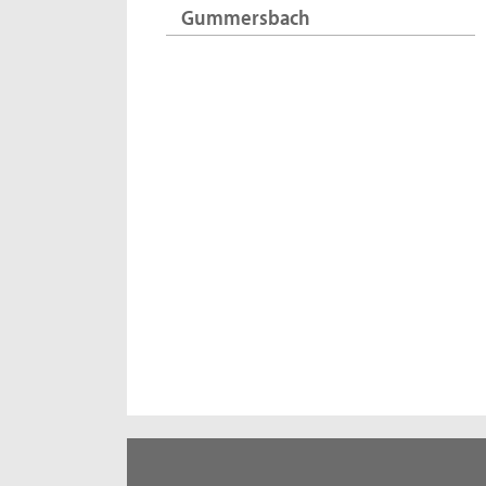
Gummersbach