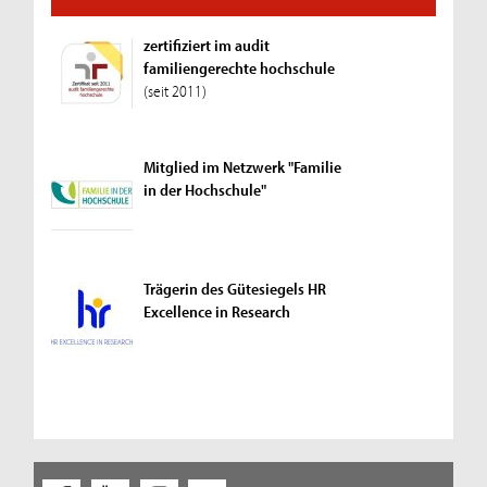
zertifiziert im audit
familiengerechte hochschule
(seit 2011)
Mitglied im Netzwerk "Familie
in der Hochschule"
Trägerin des Gütesiegels HR
Excellence in Research