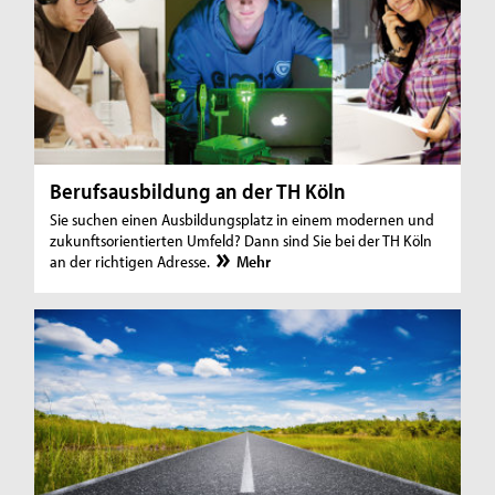
Berufsausbildung an der TH Köln
Sie suchen einen Ausbildungsplatz in einem modernen und
zukunftsorientierten Umfeld? Dann sind Sie bei der TH Köln
an der richtigen Adresse.
Mehr