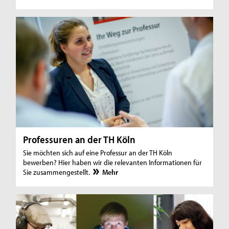
Professuren an der TH Köln
Sie möchten sich auf eine Professur an der TH Köln
bewerben? Hier haben wir die relevanten Informationen für
Sie zusammengestellt.
Mehr