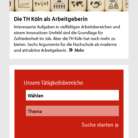
Die TH Köln als Arbeitgeberin
Interessante Aufgaben in vielfältigen Arbeitsbereichen und
einem innovativen Umfeld sind die Grundlage für
Zufriedenheit im Job. Aber die TH Köln hat noch mehr zu
bieten. Sechs Argumente für die Hochschule als moderne
und attraktive Arbeitgeberin.
Mehr
Unsere Tätigkeitsbereiche