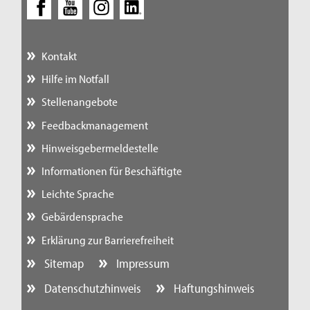
Kontakt
Hilfe im Notfall
Stellenangebote
Feedbackmanagement
Hinweisgebermeldestelle
Informationen für Beschäftigte
Leichte Sprache
Gebärdensprache
Erklärung zur Barrierefreiheit
Sitemap
Impressum
Datenschutzhinweis
Haftungshinweis