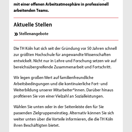
mit einer offenen Arbeitsatmosphäre in professionell
arbeitenden Teams.
Aktuelle Stellen
Stellenangebote
Die TH Köln hat sich seit der Gründung vor 50 Jahren schnell
zur größten Hochschule für angewandte Wissenschaften
entwickelt. Nicht nur in Lehre und Forschung setzen wir auf
bereichsübergreifende Zusammenarbeit und Fortschritt.
Wir legen großen Wert auf familienfreundliche
Arbeitsbedingungen und die kontinuierliche Fort- und
Weiterbildung unserer Mitarbeiter*innen. Darüber hinaus
profitieren Sie von einer Vielzahl an Sozialleistungen.
Wählen Sie unten oder in der Seitenleiste den für Sie
passenden Zielgruppeneinstieg. Alternativ können Sie sich
weiter unten über die Vorteile informieren, die die TH Köln
ihren Beschäftigten bietet.