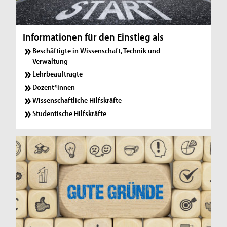
Informationen für den Einstieg als
Beschäftigte in Wissenschaft, Technik und
Verwaltung
Lehrbeauftragte
Dozent*innen
Wissenschaftliche Hilfskräfte
Studentische Hilfskräfte