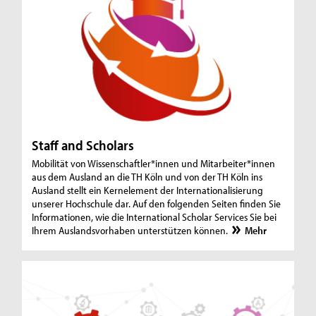
Staff and Scholars
Mobilität von Wissenschaftler*innen und Mitarbeiter*innen
aus dem Ausland an die TH Köln und von der TH Köln ins
Ausland stellt ein Kernelement der Internationalisierung
unserer Hochschule dar. Auf den folgenden Seiten finden Sie
Informationen, wie die International Scholar Services Sie bei
Ihrem Auslandsvorhaben unterstützen können.
Mehr