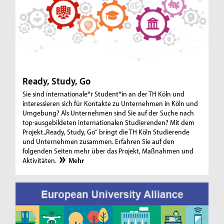
Ready, Study, Go
Sie sind internationale*r Student*in an der TH Köln und
interessieren sich für Kontakte zu Unternehmen in Köln und
Umgebung? Als Unternehmen sind Sie auf der Suche nach
top-ausgebildeten internationalen Studierenden? Mit dem
Projekt „Ready, Study, Go“ bringt die TH Köln Studierende
und Unternehmen zusammen. Erfahren Sie auf den
folgenden Seiten mehr über das Projekt, Maßnahmen und
Aktivitäten.
Mehr