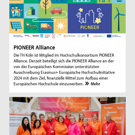
PIONEER Alliance
Die TH Köln ist Mitglied im Hochschulkonsortium PIONEER
Alliance. Derzeit beteiligt sich die PIONEER Alliance an der
von der Europäischen Kommission unterstützten
Ausschreibung Erasmus+ Europäische Hochschulinitiative
2024 mit dem Ziel, finanzielle Mittel zum Aufbau einer
Europäischen Hochschule einzuwerben.
Mehr