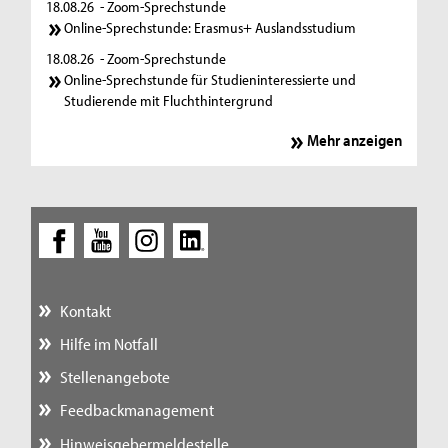
18.08.26
- Zoom-Sprechstunde
Online-Sprechstunde: Erasmus+ Auslandsstudium
18.08.26
- Zoom-Sprechstunde
Online-Sprechstunde für Studieninteressierte und
Studierende mit Fluchthintergrund
Mehr anzeigen
Kontakt
Hilfe im Notfall
Stellenangebote
Feedbackmanagement
Hinweisgebermeldestelle