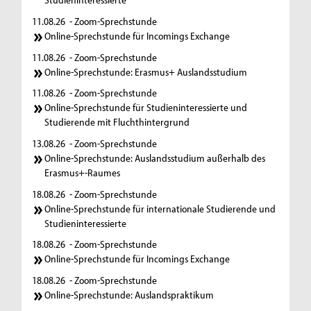
11.08.26
- Zoom-Sprechstunde
Online-Sprechstunde für Incomings Exchange
11.08.26
- Zoom-Sprechstunde
Online-Sprechstunde: Erasmus+ Auslandsstudium
11.08.26
- Zoom-Sprechstunde
Online-Sprechstunde für Studieninteressierte und
Studierende mit Fluchthintergrund
13.08.26
- Zoom-Sprechstunde
Online-Sprechstunde: Auslandsstudium außerhalb des
Erasmus+-Raumes
18.08.26
- Zoom-Sprechstunde
Online-Sprechstunde für internationale Studierende und
Studieninteressierte
18.08.26
- Zoom-Sprechstunde
Online-Sprechstunde für Incomings Exchange
18.08.26
- Zoom-Sprechstunde
Online-Sprechstunde: Auslandspraktikum