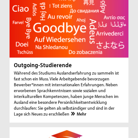
Outgoing-Studierende
Während des Studiums Auslandserfahrung zu sammeln ist
fast schon ein Muss. Viele Arbeitgebende bevorzugen
Bewerber*innen mit internationalen Erfahrungen. Neben
erworbenen Sprachkenntnissen sowie sozialen und
interkulturellen Kompetenzen, haben junge Menschen im
Ausland eine besondere Persönlichkeitsentwicklung
durchlaufen: Sie gelten als selbständiger und sind in der
Lage sich Neues zu erschließen
Mehr