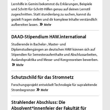
Lernhilfe in Gemini bekommst du Erklärungen, Beispiele
und Schritt-für-Schritt-Hilfen genau auf deinen Lernstil
zugeschnitten. Statt stundenlang zu suchen, kannst du
gezielt Fragen stellen und dir komplexe Inhalte verständlich
aufbereiten lassen.
Mehr
DAAD-Stipendium HAW.international
Studierende in Bachelor-, Master- und
Diplomstudiengängen an deutschen HAW können sich auf
Stipendien für Semesteraufenthalte und Abschlussarbeiten,
Auslandspraktika und Messe- und Kongressreisen bewerben.
Mehr
Schutzschild für das Stromnetz
Forschungsprojekt entwickelt Technologie für supraleitende
Strombegrenzer
Mehr
Strahlender Abschluss: Die
Absolvent*innenfeier der Fakultät für