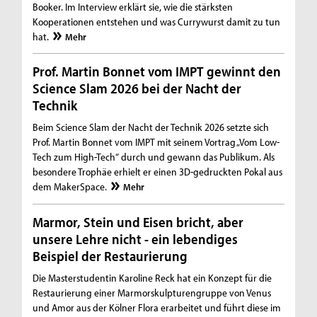
Booker. Im Interview erklärt sie, wie die stärksten
Kooperationen entstehen und was Currywurst damit zu tun
hat.
Mehr
Prof. Martin Bonnet vom IMPT gewinnt den
Science Slam 2026 bei der Nacht der
Technik
Beim Science Slam der Nacht der Technik 2026 setzte sich
Prof. Martin Bonnet vom IMPT mit seinem Vortrag „Vom Low-
Tech zum High-Tech“ durch und gewann das Publikum. Als
besondere Trophäe erhielt er einen 3D-gedruckten Pokal aus
dem MakerSpace.
Mehr
Marmor, Stein und Eisen bricht, aber
unsere Lehre nicht - ein lebendiges
Beispiel der Restaurierung
Die Masterstudentin Karoline Reck hat ein Konzept für die
Restaurierung einer Marmorskulpturengruppe von Venus
und Amor aus der Kölner Flora erarbeitet und führt diese im