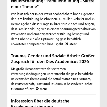
Neuerscheinung: "Familienbildung - Skizze
einer Theorie"
Wie lässt sich der in der Praxis beobachtbare hohe Eigensinn
der Familienbildung beschreiben? U. Müller-Giebeler und M.
Hermes gehen dieser Frage in ihrer Studie nach und zeigen,
dass Familienbildung sich in einem Spannungsverhältnis von
Prävention und emanzipatorischer Bildung bewegt und
damit über die bloße Optimierung gesellschaftlich
erwarteter Kompetenzen hinausgeht.
Mehr
Trauma, Gender und Soziale Arbeit: Großer
Zuspruch für den Dies Academicus 2026
Die große Resonanz trotz der extremen
Witterungsbedingungen unterstreicht die gesellschaftliche
Relevanz des Themas und die Attraktivität eines Formats,
das Wissenschaft, Praxis und Studium in besonderer Dichte
zusammenführt.
Mehr
Infosession über die deutsche
Krankenversicherung