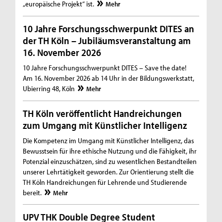
„europäische Projekt“ ist.
Mehr
10 Jahre Forschungsschwerpunkt DITES an
der TH Köln – Jubiläumsveranstaltung am
16. November 2026
10 Jahre Forschungsschwerpunkt DITES – Save the date!
Am 16. November 2026 ab 14 Uhr in der Bildungswerkstatt,
Ubierring 48, Köln
Mehr
TH Köln veröffentlicht Handreichungen
zum Umgang mit Künstlicher Intelligenz
Die Kompetenz im Umgang mit Künstlicher Intelligenz, das
Bewusstsein für ihre ethische Nutzung und die Fähigkeit, ihr
Potenzial einzuschätzen, sind zu wesentlichen Bestandteilen
unserer Lehrtätigkeit geworden. Zur Orientierung stellt die
TH Köln Handreichungen für Lehrende und Studierende
bereit.
Mehr
UPV THK Double Degree Student