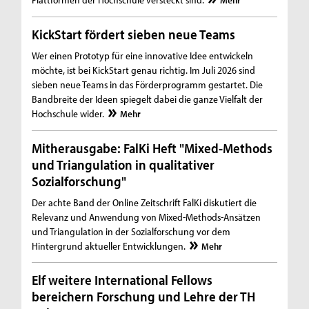
Mehr
KickStart fördert sieben neue Teams
Wer einen Prototyp für eine innovative Idee entwickeln
möchte, ist bei KickStart genau richtig. Im Juli 2026 sind
sieben neue Teams in das Förderprogramm gestartet. Die
Bandbreite der Ideen spiegelt dabei die ganze Vielfalt der
Hochschule wider.
Mehr
Mitherausgabe: FalKi Heft "Mixed-Methods
und Triangulation in qualitativer
Sozialforschung"
Der achte Band der Online Zeitschrift FalKi diskutiert die
Relevanz und Anwendung von Mixed-Methods-Ansätzen
und Triangulation in der Sozialforschung vor dem
Hintergrund aktueller Entwicklungen.
Mehr
Elf weitere International Fellows
bereichern Forschung und Lehre der TH