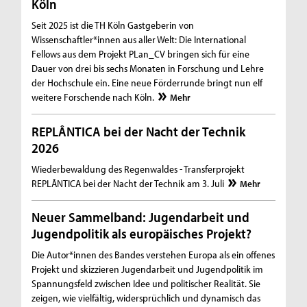
Köln
Seit 2025 ist die TH Köln Gastgeberin von
Wissenschaftler*innen aus aller Welt: Die International
Fellows aus dem Projekt PLan_CV bringen sich für eine
Dauer von drei bis sechs Monaten in Forschung und Lehre
der Hochschule ein. Eine neue Förderrunde bringt nun elf
weitere Forschende nach Köln.
Mehr
REPLÂNTICA bei der Nacht der Technik
2026
Wiederbewaldung des Regenwaldes - Transferprojekt
REPLÂNTICA bei der Nacht der Technik am 3. Juli
Mehr
Neuer Sammelband: Jugendarbeit und
Jugendpolitik als europäisches Projekt?
Die Autor*innen des Bandes verstehen Europa als ein offenes
Projekt und skizzieren Jugendarbeit und Jugendpolitik im
Spannungsfeld zwischen Idee und politischer Realität. Sie
zeigen, wie vielfältig, widersprüchlich und dynamisch das