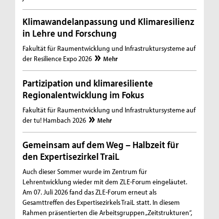
Klimawandelanpassung und Klimaresilienz
in Lehre und Forschung
Fakultät für Raumentwicklung und Infrastruktursysteme auf
der Resilience Expo 2026
Mehr
Partizipation und klimaresiliente
Regionalentwicklung im Fokus
Fakultät für Raumentwicklung und Infrastruktursysteme auf
der tu! Hambach 2026
Mehr
Gemeinsam auf dem Weg – Halbzeit für
den Expertisezirkel TraiL
Auch dieser Sommer wurde im Zentrum für
Lehrentwicklung wieder mit dem ZLE-Forum eingeläutet.
Am 07. Juli 2026 fand das ZLE-Forum erneut als
Gesamttreffen des Expertisezirkels TraiL statt. In diesem
Rahmen präsentierten die Arbeitsgruppen „Zeitstrukturen“,