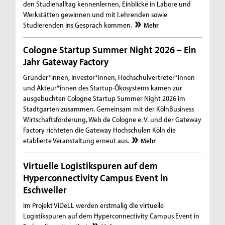
den Studienalltag kennenlernen, Einblicke in Labore und
Werkstätten gewinnen und mit Lehrenden sowie
Studierenden ins Gespräch kommen.
Mehr
Cologne Startup Summer Night 2026 – Ein
Jahr Gateway Factory
Gründer*innen, Investor*innen, Hochschulvertreter*innen
und Akteur*innen des Startup-Ökosystems kamen zur
ausgebuchten Cologne Startup Summer Night 2026 im
Stadtgarten zusammen. Gemeinsam mit der KölnBusiness
Wirtschaftsförderung, Web de Cologne e. V. und der Gateway
Factory richteten die Gateway Hochschulen Köln die
etablierte Veranstaltung erneut aus.
Mehr
Virtuelle Logistikspuren auf dem
Hyperconnectivity Campus Event in
Eschweiler
Im Projekt ViDeLL werden erstmalig die virtuelle
Logistikspuren auf dem Hyperconnectivity Campus Event in