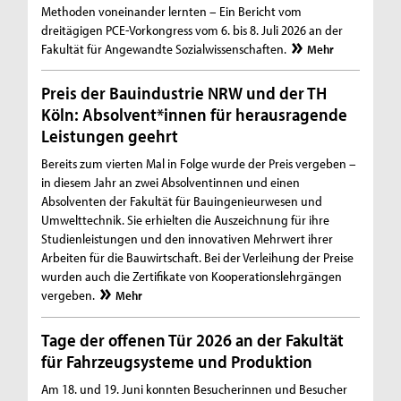
Methoden voneinander lernten – Ein Bericht vom
dreitägigen PCE-Vorkongress vom 6. bis 8. Juli 2026 an der
Fakultät für Angewandte Sozialwissenschaften.
Mehr
Preis der Bauindustrie NRW und der TH
Köln: Absolvent*innen für herausragende
Leistungen geehrt
Bereits zum vierten Mal in Folge wurde der Preis vergeben –
in diesem Jahr an zwei Absolventinnen und einen
Absolventen der Fakultät für Bauingenieurwesen und
Umwelttechnik. Sie erhielten die Auszeichnung für ihre
Studienleistungen und den innovativen Mehrwert ihrer
Arbeiten für die Bauwirtschaft. Bei der Verleihung der Preise
wurden auch die Zertifikate von Kooperationslehrgängen
vergeben.
Mehr
Tage der offenen Tür 2026 an der Fakultät
für Fahrzeugsysteme und Produktion
Am 18. und 19. Juni konnten Besucherinnen und Besucher