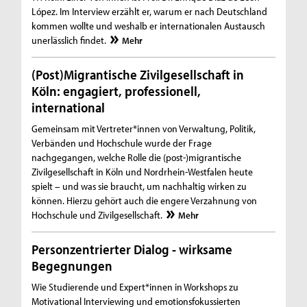
López. Im Interview erzählt er, warum er nach Deutschland
kommen wollte und weshalb er internationalen Austausch
unerlässlich findet.
Mehr
(Post)Migrantische Zivilgesellschaft in
Köln: engagiert, professionell,
international
Gemeinsam mit Vertreter*innen von Verwaltung, Politik,
Verbänden und Hochschule wurde der Frage
nachgegangen, welche Rolle die (post-)migrantische
Zivilgesellschaft in Köln und Nordrhein-Westfalen heute
spielt – und was sie braucht, um nachhaltig wirken zu
können. Hierzu gehört auch die engere Verzahnung von
Hochschule und Zivilgesellschaft.
Mehr
Personzentrierter Dialog - wirksame
Begegnungen
Wie Studierende und Expert*innen in Workshops zu
Motivational Interviewing und emotionsfokussierten