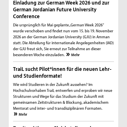
Einladung zur German Week 2026 und zur
German Jordanian Future University
Conference
Die ursprünglich für Mai geplante „German Week 2026”
wurde verschoben und findet nun vom 15. bis 19. November
2026 an der German Jordanian University (GJU) in Amman
statt. Die Abteilung für internationale Angelegenheiten (IAD)
der GJU freut sich, Sie erneut zur Teilnahme an dieser
besonderen Woche einzuladen.
Mehr
TraiL sucht Pilot*innen für die neuen Lehr-
und Studienformate!
Wie wird Studieren in der Zukunft aussehen? Im
Hochschulvorhaben TraiL entwerfen und erproben wir neue
Strukturen und Wege für das Studium der Zukunft mit
gemeinsamen Zeitstrukturen & Blockung, akademischem
Mentorat und inter- und transdisziplinären Formaten.
Mehr