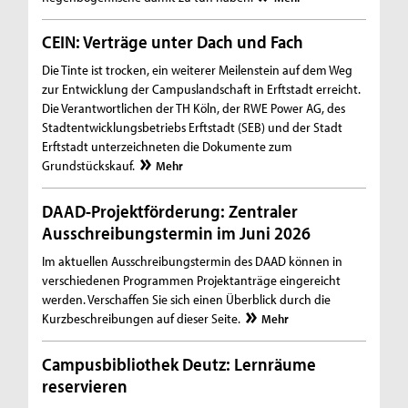
CEIN: Verträge unter Dach und Fach
Die Tinte ist trocken, ein weiterer Meilenstein auf dem Weg
zur Entwicklung der Campuslandschaft in Erftstadt erreicht.
Die Verantwortlichen der TH Köln, der RWE Power AG, des
Stadtentwicklungsbetriebs Erftstadt (SEB) und der Stadt
Erftstadt unterzeichneten die Dokumente zum
Grundstückskauf.
Mehr
DAAD-Projektförderung: Zentraler
Ausschreibungstermin im Juni 2026
Im aktuellen Ausschreibungstermin des DAAD können in
verschiedenen Programmen Projektanträge eingereicht
werden. Verschaffen Sie sich einen Überblick durch die
Kurzbeschreibungen auf dieser Seite.
Mehr
Campusbibliothek Deutz: Lernräume
reservieren