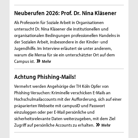
Neuberufen 2026: Prof. Dr. Nina Kläsener
Als Professorin für Soziale Arbeit in Organisationen
untersucht Dr. Nina Kläsener die institutionellen und
organisationalen Bedingungen professionellen Handelns in
der Sozialen Arbeit, insbesondere in der Kinder- und
Jugendhilfe. Im Interview erläutert sie unter anderem,
warum die Mensa für sie ein unterschätzter Ort auf dem
Campus ist.
Mehr
Achtung Phishing-Mails!
Vermehrt werden Angehörige der TH Köln Opfer von
Phishing-Versuchen: Kriminelle verschicken E-Mails an
Hochschulmailaccounts mit der Aufforderung, sich auf einer
präparierten Webseite mit campusID und Passwort
einzuloggen oder per E-Mail persönliche und
sicherheitsrelevante Daten weiterzugeben, mit dem Ziel
Zugriff auf persönliche Accounts zu erhalten.
Mehr