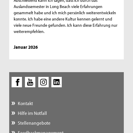
Abschließend kann ich sagen, dass ich durch das
Auslandssemester in Long Beach viele Erfahrungen
gesammelt habe und ich mich persönlich weiterentwickeln
konnte. Ich habe eine andere Kultur kennen gelernt und
viele neue Freunde gefunden. Ich kann diese Erfahrung nur
weiterempfehlen.
Januar 2026
Kontakt
Hilfe im Notfall
Stellenangebote
Feedbackmanagement