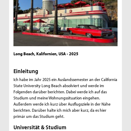
Long Beach, Kalifornien, USA - 2025
Einleitung
Ich habe im Jahr 2025 ein Auslandssemester an der California
State University Long Beach absolviert und werde im
Folgenden darüber berichten. Dabei werde ich auf das
Studium und meine Wohnungssituation eingehen.
Außerdem werde ich kurz über Ausflugsziele in der Nähe
berichten. Darüber halte ich mich aber kurz, da es hier
primär um das Studium geht.
Universität & Studium