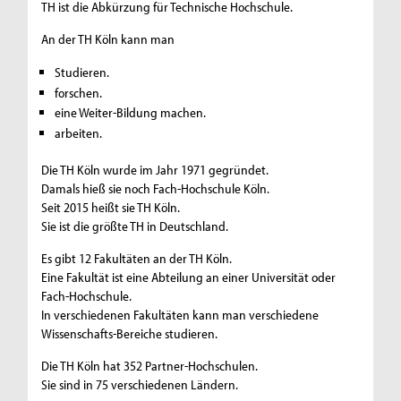
TH ist die Abkürzung für Technische Hochschule.
An der TH Köln kann man
Studieren.
forschen.
eine Weiter-Bildung machen.
arbeiten.
Die TH Köln wurde im Jahr 1971 gegründet.
Damals hieß sie noch Fach-Hochschule Köln.
Seit 2015 heißt sie TH Köln.
Sie ist die größte TH in Deutschland.
Es gibt 12 Fakultäten an der TH Köln.
Eine Fakultät ist eine Abteilung an einer Universität oder
Fach-Hochschule.
In verschiedenen Fakultäten kann man verschiedene
Wissenschafts-Bereiche studieren.
Die TH Köln hat 352 Partner-Hochschulen.
Sie sind in 75 verschiedenen Ländern.