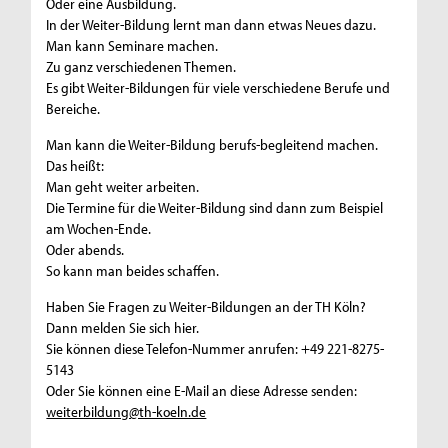
Oder eine Ausbildung.
In der Weiter-Bildung lernt man dann etwas Neues dazu.
Man kann Seminare machen.
Zu ganz verschiedenen Themen.
Es gibt Weiter-Bildungen für viele verschiedene Berufe und
Bereiche.
Man kann die Weiter-Bildung berufs-begleitend machen.
Das heißt:
Man geht weiter arbeiten.
Die Termine für die Weiter-Bildung sind dann zum Beispiel
am Wochen-Ende.
Oder abends.
So kann man beides schaffen.
Haben Sie Fragen zu Weiter-Bildungen an der TH Köln?
Dann melden Sie sich hier.
Sie können diese Telefon-Nummer anrufen: +49 221-8275-
5143
Oder Sie können eine E-Mail an diese Adresse senden:
weiterbildung@th-koeln.de