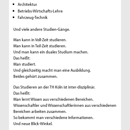
Architektur
Betriebs-Wirtschafts-Lehre
Fahrzeug-Technik
Und viele andere Studien-Gänge.
Man kann in Voll-Zeit studieren.
Man kann in Teil-Zeit studieren.
Und man kann ein duales Studium machen.
Das heißt:
Man studiert.
Und gleichzeitig macht man eine Ausbildung.
Beides gehört zusammen.
Das Studieren an der TH Köln ist inter-disziplinär.
Das heißt:
Man lernt Wissen aus verschiedenen Bereichen.
Wissenschaftler und Wissenschaftlerinnen aus verschiedenen
Bereichen arbeiten zusammen.
So bekommt man verschiedene Informationen.
Und neue Blick-Winkel.