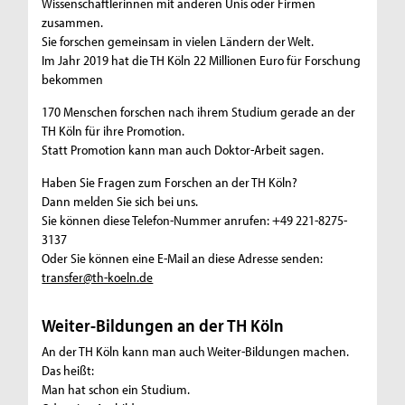
Wissenschaftlerinnen mit anderen Unis oder Firmen
zusammen.
Sie forschen gemeinsam in vielen Ländern der Welt.
Im Jahr 2019 hat die TH Köln 22 Millionen Euro für Forschung
bekommen
170 Menschen forschen nach ihrem Studium gerade an der
TH Köln für ihre Promotion.
Statt Promotion kann man auch Doktor-Arbeit sagen.
Haben Sie Fragen zum Forschen an der TH Köln?
Dann melden Sie sich bei uns.
Sie können diese Telefon-Nummer anrufen: +49 221-8275-
3137
Oder Sie können eine E-Mail an diese Adresse senden:
transfer@th-koeln.de
Weiter-Bildungen an der TH Köln
An der TH Köln kann man auch Weiter-Bildungen machen.
Das heißt:
Man hat schon ein Studium.