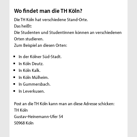
Wo findet man die TH Köln?
Die TH Köln hat verschiedene Stand-Orte.
Das heißt:
Die Studenten und Studentinnen können an verschiedenen
Orten studieren.
Zum Beispiel an diesen Orten:
In der Kölner Süd-Stadt.
In Köln Deutz.
In Köln Kalk.
In Köln Mülheim.
In Gummersbach.
In Leverkusen.
Post an die TH Köln kann man an diese Adresse schicken:
TH Köln
Gustav-Heinemann-Ufer 54
50968 Köln