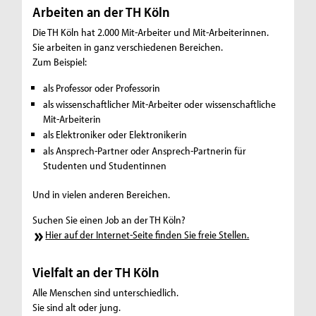
Arbeiten an der TH Köln
Die TH Köln hat 2.000 Mit-Arbeiter und Mit-Arbeiterinnen.
Sie arbeiten in ganz verschiedenen Bereichen.
Zum Beispiel:
als Professor oder Professorin
als wissenschaftlicher Mit-Arbeiter oder wissenschaftliche
Mit-Arbeiterin
als Elektroniker oder Elektronikerin
als Ansprech-Partner oder Ansprech-Partnerin für
Studenten und Studentinnen
Und in vielen anderen Bereichen.
Suchen Sie einen Job an der TH Köln?
Hier auf der Internet-Seite finden Sie freie Stellen.
Vielfalt an der TH Köln
Alle Menschen sind unterschiedlich.
Sie sind alt oder jung.