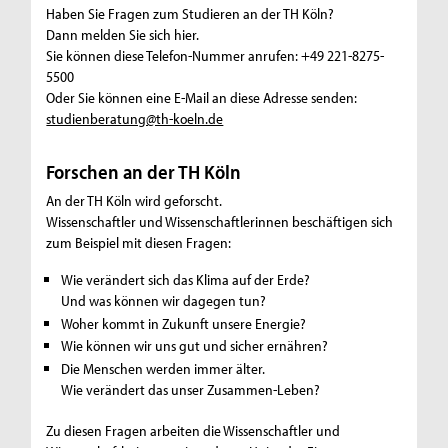
Haben Sie Fragen zum Studieren an der TH Köln?
Dann melden Sie sich hier.
Sie können diese Telefon-Nummer anrufen: +49 221-8275-
5500
Oder Sie können eine E-Mail an diese Adresse senden:
studienberatung@th-koeln.de
Forschen an der TH Köln
An der TH Köln wird geforscht.
Wissenschaftler und Wissenschaftlerinnen beschäftigen sich
zum Beispiel mit diesen Fragen:
Wie verändert sich das Klima auf der Erde?
Und was können wir dagegen tun?
Woher kommt in Zukunft unsere Energie?
Wie können wir uns gut und sicher ernähren?
Die Menschen werden immer älter.
Wie verändert das unser Zusammen-Leben?
Zu diesen Fragen arbeiten die Wissenschaftler und