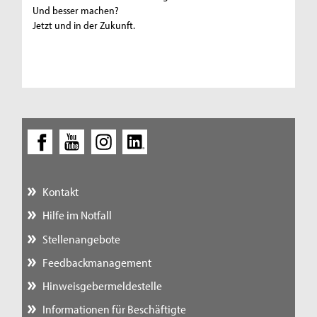
Und besser machen?
Jetzt und in der Zukunft.
Kontakt
Hilfe im Notfall
Stellenangebote
Feedbackmanagement
Hinweisgebermeldestelle
Informationen für Beschäftigte