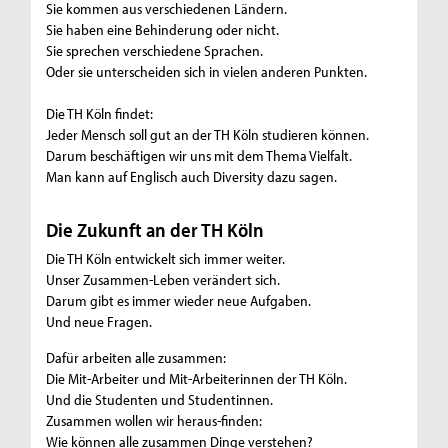
Sie kommen aus verschiedenen Ländern.
Sie haben eine Behinderung oder nicht.
Sie sprechen verschiedene Sprachen.
Oder sie unterscheiden sich in vielen anderen Punkten.
Die TH Köln findet:
Jeder Mensch soll gut an der TH Köln studieren können.
Darum beschäftigen wir uns mit dem Thema Vielfalt.
Man kann auf Englisch auch Diversity dazu sagen.
Die Zukunft an der TH Köln
Die TH Köln entwickelt sich immer weiter.
Unser Zusammen-Leben verändert sich.
Darum gibt es immer wieder neue Aufgaben.
Und neue Fragen.
Dafür arbeiten alle zusammen:
Die Mit-Arbeiter und Mit-Arbeiterinnen der TH Köln.
Und die Studenten und Studentinnen.
Zusammen wollen wir heraus-finden:
Wie können alle zusammen Dinge verstehen?