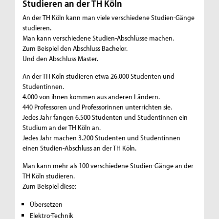
Studieren an der TH Köln
An der TH Köln kann man viele verschiedene Studien-Gänge
studieren.
Man kann verschiedene Studien-Abschlüsse machen.
Zum Beispiel den Abschluss Bachelor.
Und den Abschluss Master.
An der TH Köln studieren etwa 26.000 Studenten und
Studentinnen.
4.000 von ihnen kommen aus anderen Ländern.
440 Professoren und Professorinnen unterrichten sie.
Jedes Jahr fangen 6.500 Studenten und Studentinnen ein
Studium an der TH Köln an.
Jedes Jahr machen 3.200 Studenten und Studentinnen
einen Studien-Abschluss an der TH Köln.
Man kann mehr als 100 verschiedene Studien-Gänge an der
TH Köln studieren.
Zum Beispiel diese:
Übersetzen
Elektro-Technik