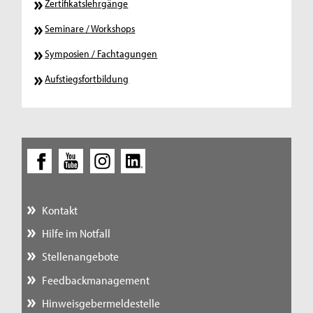
Zertifikatslehrgänge
Seminare / Workshops
Symposien / Fachtagungen
Aufstiegsfortbildung
Kontakt
Hilfe im Notfall
Stellenangebote
Feedbackmanagement
Hinweisgebermeldestelle