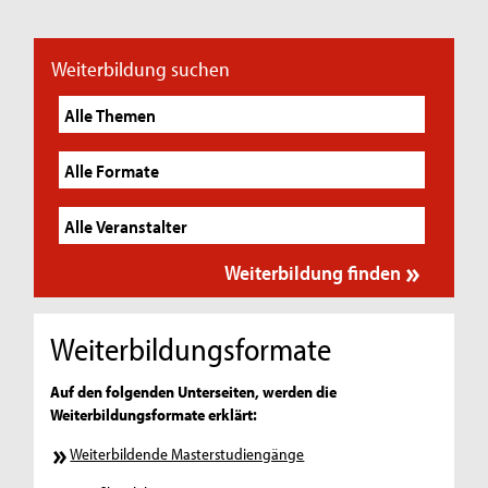
Weiterbildung suchen
Weiterbildungsformate
Auf den folgenden Unterseiten, werden die
Weiterbildungsformate erklärt:
Weiterbildende Masterstudiengänge