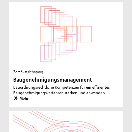
Zertifikatslehrgang
Baugenehmigungsmanagement
Bauordnungsrechtliche Kompetenzen für ein effizientes
Baugenehmigungsverfahren stärken und anwenden.
Mehr