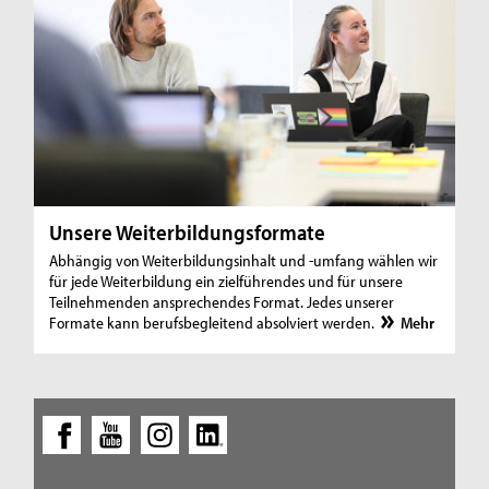
Unsere Weiterbildungsformate
Abhängig von Weiterbildungsinhalt und -umfang wählen wir
für jede Weiterbildung ein zielführendes und für unsere
Teilnehmenden ansprechendes Format. Jedes unserer
Formate kann berufsbegleitend absolviert werden.
Mehr