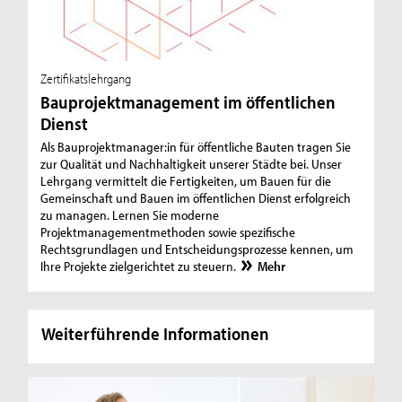
Zertifikatslehrgang
Bauprojektmanagement im öffentlichen
Dienst
Als Bauprojektmanager:in für öffentliche Bauten tragen Sie
zur Qualität und Nachhaltigkeit unserer Städte bei. Unser
Lehrgang vermittelt die Fertigkeiten, um Bauen für die
Gemeinschaft und Bauen im öffentlichen Dienst erfolgreich
zu managen. Lernen Sie moderne
Projektmanagementmethoden sowie spezifische
Rechtsgrundlagen und Entscheidungsprozesse kennen, um
Ihre Projekte zielgerichtet zu steuern.
Mehr
Weiterführende Informationen