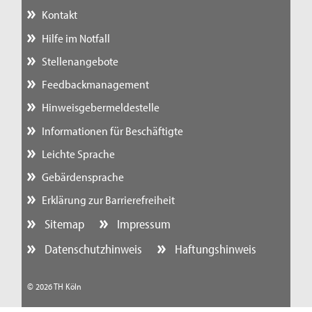
Kontakt
Hilfe im Notfall
Stellenangebote
Feedbackmanagement
Hinweisgebermeldestelle
Informationen für Beschäftigte
Leichte Sprache
Gebärdensprache
Erklärung zur Barrierefreiheit
Sitemap
Impressum
Datenschutzhinweis
Haftungshinweis
© 2026 TH Köln