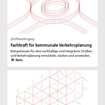
Zertifikatslehrgang
Fachkraft für kommunale Verkehrsplanung
Kompetenzen für eine nachhaltige und integrierte Straßen-
und Verkehrsplanung entwickeln, stärken und anwenden.
Mehr