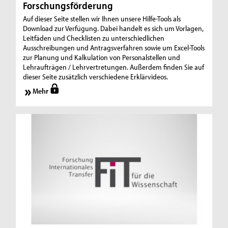
Forschungsförderung
Auf dieser Seite stellen wir Ihnen unsere Hilfe-Tools als
Download zur Verfügung. Dabei handelt es sich um Vorlagen,
Leitfäden und Checklisten zu unterschiedlichen
Ausschreibungen und Antragsverfahren sowie um Excel-Tools
zur Planung und Kalkulation von Personalstellen und
Lehraufträgen / Lehrvertretungen. Außerdem finden Sie auf
dieser Seite zusätzlich verschiedene Erklärvideos.
Mehr