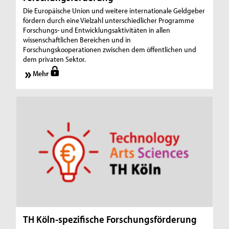
Die Europäische Union und weitere internationale Geldgeber
fördern durch eine Vielzahl unterschiedlicher Programme
Forschungs- und Entwicklungsaktivitäten in allen
wissenschaftlichen Bereichen und in
Forschungskooperationen zwischen dem öffentlichen und
dem privaten Sektor.
Mehr
TH Köln-spezifische Forschungsförderung