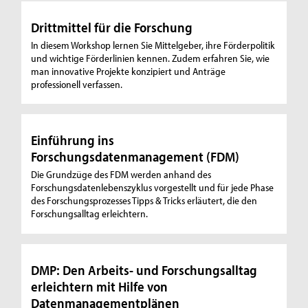
Drittmittel für die Forschung
In diesem Workshop lernen Sie Mittelgeber, ihre Förderpolitik
und wichtige Förderlinien kennen. Zudem erfahren Sie, wie
man innovative Projekte konzipiert und Anträge
professionell verfassen.
Einführung ins
Forschungsdatenmanagement (FDM)
Die Grundzüge des FDM werden anhand des
Forschungsdatenlebenszyklus vorgestellt und für jede Phase
des Forschungsprozesses Tipps & Tricks erläutert, die den
Forschungsalltag erleichtern.
DMP: Den Arbeits- und Forschungsalltag
erleichtern mit Hilfe von
Datenmanagementplänen