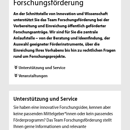
Forschungsförderung
An der Schnittstelle von Innovation und Wissenschaft
unterstützt Sie das Team Forschungsförderung bei der
Vorbereitung und Einreichung öffentlich geförderter
Forschungsanträge. Wir sind für Sie die zentrale
Anlaufstelle – von der Beratung und Ideenfindung, der
Auswahl geeigneter Förderinstrumente, über die
Einreichung Ihres Vorhabens bis hin zu rechtlichen Fragen
rund um Forschungsprojekte.
Unterstützung und Service
Veranstaltungen
Unterstützung und Service
Sie haben eine innovative Forschungsidee, kennen aber
keine passenden Mittelgeber*innen oder kein passendes
Förderprogramm? Das Team Forschungsförderung stellt
Ihnen gerne Informationen und relevante