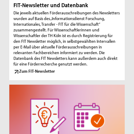
FIT-Newsletter und Datenbank
Die jeweils aktuellen Förderausschreibungen des Newsletters
wurden auf Basis des „Informationsdienst Forschung,
Internationales, Transfer - FIT für die Wissenschaft“
zusammengestellt. Für Wissenschaftlerinnen und
Wissenschaftler der TH Köln ist es durch Registrierung für
den FIT Newsletter möglich, in selbstgewählten Intervallen
per E-Mail über aktuelle Förderausschreibungen in
relevanten Fachbereichen informiert zu werden. Die
Datenbank des FIT Newsletters kann außerdem auch direkt
für eine Förderrecherche genutzt werden.
Zum FIT-Newsletter