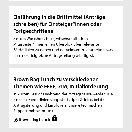
Einführung in die Drittmittel (Anträge
schreiben) für Einsteiger*innen oder
Fortgeschrittene
Ziel des Workshops ist es, wissenschaftlichen
Mitarbeiter*innen einen Überblick über relevante
Förderlinien zu geben und gemeinsam zu erarbeiten, was
für eine erfolgreiche Antragstellung wichtig ist.
Brown Bag Lunch zu verschiedenen
Themen wie EFRE, ZIM, Initialförderung
In kurzen Sessions während der Mittagspause werden u. a.
einzelne Förderlinien vorgestellt, Tipps & Tricks bei der
Antragstellung und Einblicke in unsere technischen
Supporttools vermittelt.
Brown Bag Lunch