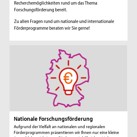
Recherchemöglichkeiten rund um das Thema
Forschungsförderung bereit.
Zu allen Fragen rund um nationale und internationale
Förderprogramme beraten wir Sie gerne!
Nationale Forschungsförderung
Aufgrund der Vielfalt an nationalen und regionalen
Förderprogrammen präsentieren wir Ihnen nur eine kleine