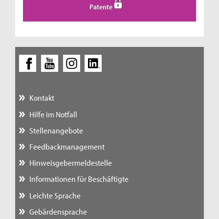
Patente
Kontakt
Hilfe im Notfall
Stellenangebote
Feedbackmanagement
Hinweisgebermeldestelle
Informationen für Beschäftigte
Leichte Sprache
Gebärdensprache