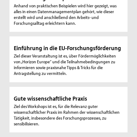
Anhand von praktischen Beispielen wird hier gezeigt, was
alles in einen Datenmanagementplan gehört, wie dieser
erstellt wird und anschließend den Arbeits- und
Forschungsalltag erleichtern kann.
Einführung in die EU-Forschungsförderung
Ziel dieser Veranstaltung ist es, über Fördermöglichkeiten
von „Horizon Europe“ und die Teilnahmebedingungen zu
informieren sowie praxisnahe Tipps & Tricks für die
Antragstellung zu vermitteln.
Gute wissenschaftliche Praxis
Ziel des Workshops ist es, für die Relevanz guter
wissenschaftlicher Praxis im Rahmen der wissenschaftlichen
Tätigkeit, insbesondere des Forschungsprozesses, zu
sensibilisieren.