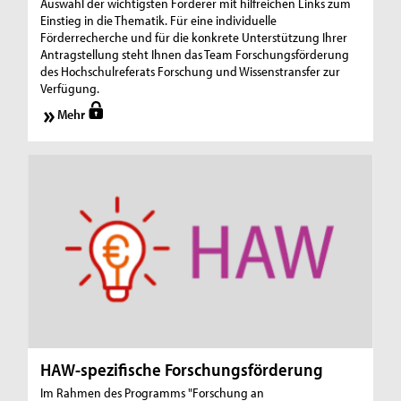
Auswahl der wichtigsten Förderer mit hilfreichen Links zum
Einstieg in die Thematik. Für eine individuelle
Förderrecherche und für die konkrete Unterstützung Ihrer
Antragstellung steht Ihnen das Team Forschungsförderung
des Hochschulreferats Forschung und Wissenstransfer zur
Verfügung.
Mehr
HAW-spezifische Forschungsförderung
Im Rahmen des Programms "Forschung an