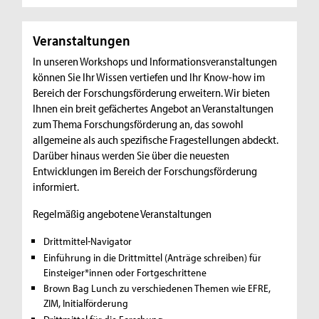
Veranstaltungen
In unseren Workshops und Informationsveranstaltungen
können Sie Ihr Wissen vertiefen und Ihr Know-how im
Bereich der Forschungsförderung erweitern. Wir bieten
Ihnen ein breit gefächertes Angebot an Veranstaltungen
zum Thema Forschungsförderung an, das sowohl
allgemeine als auch spezifische Fragestellungen abdeckt.
Darüber hinaus werden Sie über die neuesten
Entwicklungen im Bereich der Forschungsförderung
informiert.
Regelmäßig angebotene Veranstaltungen
Drittmittel-Navigator
Einführung in die Drittmittel (Anträge schreiben) für
Einsteiger*innen oder Fortgeschrittene
Brown Bag Lunch zu verschiedenen Themen wie EFRE,
ZIM, Initialförderung