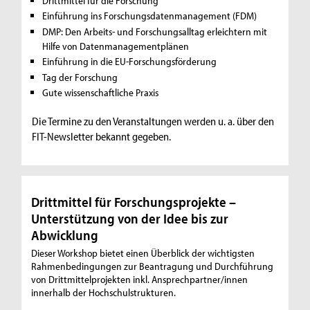
Drittmittel für die Forschung
Einführung ins Forschungsdatenmanagement (FDM)
DMP: Den Arbeits- und Forschungsalltag erleichtern mit
Hilfe von Datenmanagementplänen
Einführung in die EU-Forschungsförderung
Tag der Forschung
Gute wissenschaftliche Praxis
Die Termine zu den Veranstaltungen werden u. a. über den
FIT-Newsletter bekannt gegeben.
Drittmittel für Forschungsprojekte –
Unterstützung von der Idee bis zur
Abwicklung
Dieser Workshop bietet einen Überblick der wichtigsten
Rahmenbedingungen zur Beantragung und Durchführung
von Drittmittelprojekten inkl. Ansprechpartner/innen
innerhalb der Hochschulstrukturen.