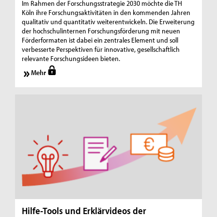
Im Rahmen der Forschungsstrategie 2030 möchte die TH
Köln ihre Forschungsaktivitäten in den kommenden Jahren
qualitativ und quantitativ weiterentwickeln. Die Erweiterung
der hochschulinternen Forschungsförderung mit neuen
Förderformaten ist dabei ein zentrales Element und soll
verbesserte Perspektiven für innovative, gesellschaftlich
relevante Forschungsideen bieten.
Mehr
Hilfe-Tools und Erklärvideos der