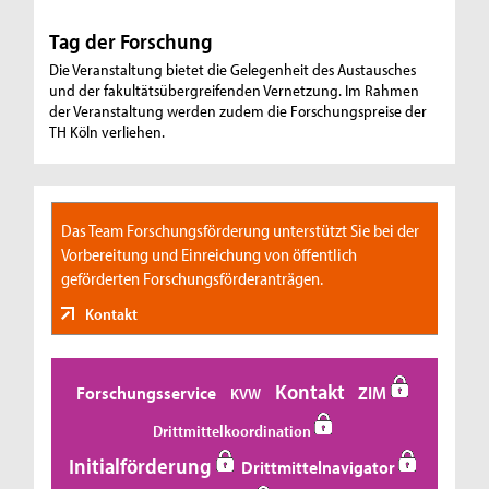
Tag der Forschung
Die Veranstaltung bietet die Gelegenheit des Austausches
und der fakultätsübergreifenden Vernetzung. Im Rahmen
der Veranstaltung werden zudem die Forschungspreise der
TH Köln verliehen.
Das Team Forschungsförderung unterstützt Sie bei der
Vorbereitung und Einreichung von öffentlich
geförderten Forschungsförderanträgen.
Kontakt
Kontakt
Forschungsservice
ZIM
KVW
Drittmittelkoordination
Initialförderung
Drittmittelnavigator