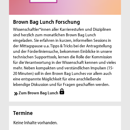
Brown Bag Lunch Forschung
Wissenschaftler*innen aller Karrierestufen und Disziplinen
sind herzlich zum monatlichen Brown Bag Lunch
eingeladen. Sie erfahren in kurzen, informellen Sessions in
der Mittagspause u.a. Tipps & Tricks bei der Antragstellung
und der Förderliniensuche, bekommen Einblicke in unsere
technischen Supporttools, lernen die Rolle der Kommission
für die Verantwortung in der Wissenschaft kennen und vieles
mehr. Neben kompakten und verständlichen Impulsen (15-
20 Minuten) soll in den Brown Bag Lunches vor allem auch
eine entspannte Möglichkeit für eine anschließende
lebendige Diskussion und für Fragen geschaffen werden.
Zum Brown Bag Lunch
Termine
Keine Inhalte vorhanden.