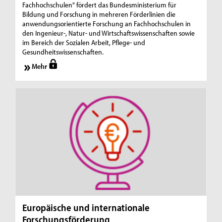
Fachhochschulen" fördert das Bundesministerium für
Bildung und Forschung in mehreren Förderlinien die
anwendungsorientierte Forschung an Fachhochschulen in
den Ingenieur-, Natur- und Wirtschaftswissenschaften sowie
im Bereich der Sozialen Arbeit, Pflege- und
Gesundheitswissenschaften.
Mehr
Europäische und internationale
Forschungsförderung