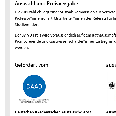
Auswahl und Preisvergabe
Die Auswahl obliegt einer Auswahlkommission aus Vertrete
Professor*innenschaft, Mitarbeiter*innen des Referats für
Studierenden.
Der DAAD-Preis wird voraussichtlich auf dem Rathausempfa
Promovierende und Gastwissenschaftler*innen zu Beginn d
werden.
Gefördert vom
aus 
Deutschen Akademischen Austauschdienst
Ausw