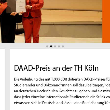
DAAD-Preis an der TH Köln
Die Verleihung des mit 1.000 EUR dotierten DAAD-Preises f
Studierender und Doktorand*innen soll dazu beitragen, "d
an deutschen Hochschulen Gesichter zu geben und sie mit 
dass jeder einzelne internationale Studierende ein Stück 
etwas von sich in Deutschland lässt – eine Bereicherung für 