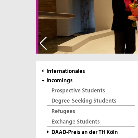
Subnavigation
Internationales
Incomings
Prospective Students
Degree-Seeking Students
Refugees
Exchange Students
DAAD-Preis an der TH Köln