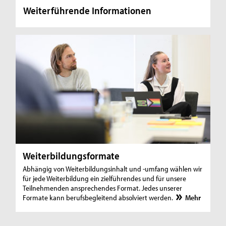
Weiterführende Informationen
Weiterbildungsformate
Abhängig von Weiterbildungsinhalt und -umfang wählen wir
für jede Weiterbildung ein zielführendes und für unsere
Teilnehmenden ansprechendes Format. Jedes unserer
Formate kann berufsbegleitend absolviert werden.
Mehr