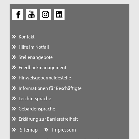
Kontakt
Hilfe im Notfall
Stellenangebote
Feedbackmanagement
Hinweisgebermeldestelle
Informationen für Beschäftigte
Leichte Sprache
Gebärdensprache
Erklärung zur Barrierefreiheit
Sitemap
Impressum