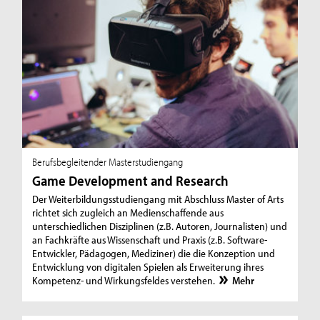
Berufsbegleitender Masterstudiengang
Game Development and Research
Der Weiterbildungsstudiengang mit Abschluss Master of Arts
richtet sich zugleich an Medienschaffende aus
unterschiedlichen Disziplinen (z.B. Autoren, Journalisten) und
an Fachkräfte aus Wissenschaft und Praxis (z.B. Software-
Entwickler, Pädagogen, Mediziner) die die Konzeption und
Entwicklung von digitalen Spielen als Erweiterung ihres
Kompetenz- und Wirkungsfeldes verstehen.
Mehr