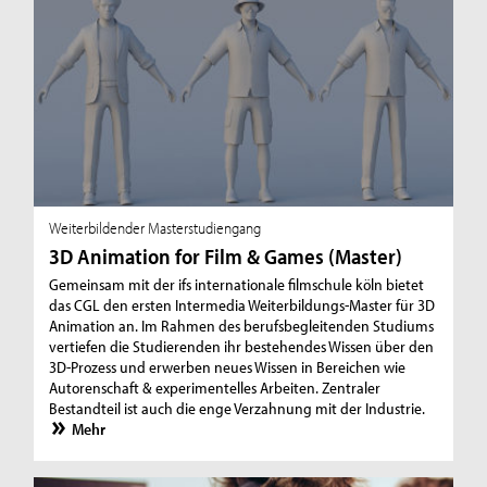
Weiterbildender Masterstudiengang
3D Animation for Film & Games (Master)
Gemeinsam mit der ifs internationale filmschule köln bietet
das CGL den ersten Intermedia Weiterbildungs-Master für 3D
Animation an. Im Rahmen des berufsbegleitenden Studiums
vertiefen die Studierenden ihr bestehendes Wissen über den
3D-Prozess und erwerben neues Wissen in Bereichen wie
Autorenschaft & experimentelles Arbeiten. Zentraler
Bestandteil ist auch die enge Verzahnung mit der Industrie.
Mehr