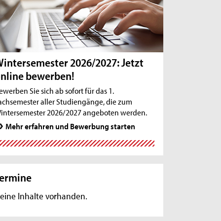
intersemester 2026/2027: Jetzt
nline bewerben!
ewerben Sie sich ab sofort für das 1.
achsemester aller Studiengänge, die zum
intersemester 2026/2027 angeboten werden.
Mehr erfahren und Bewerbung starten
uelles
Aktuelles
ermine
eine Inhalte vorhanden.