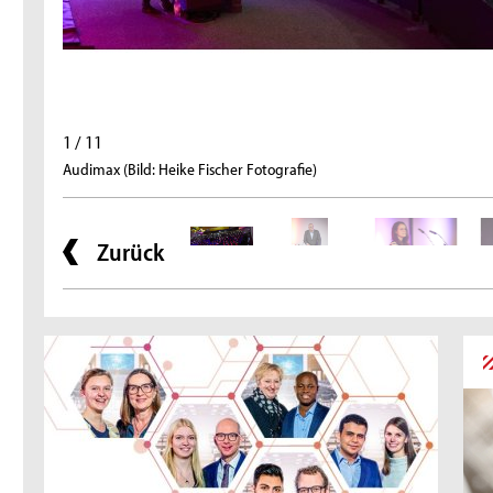
1 / 11
Audimax (Bild: Heike Fischer Fotografie)
Zurück