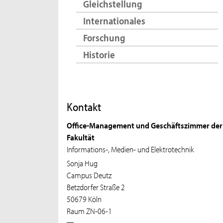
Gleichstellung
Internationales
Forschung
Historie
Kontakt
Office-Management und Geschäftszimmer der
Fakultät
Informations-, Medien- und Elektrotechnik
Sonja Hug
Campus Deutz
Betzdorfer Straße 2
50679 Köln
Raum ZN-06-1