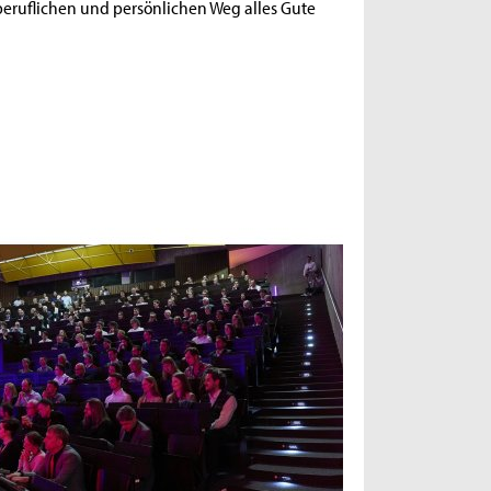
eruflichen und persönlichen Weg alles Gute