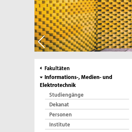
Subnavigation
Fakultäten
Informations-, Medien- und
Elektrotechnik
Studiengänge
Dekanat
Personen
Institute