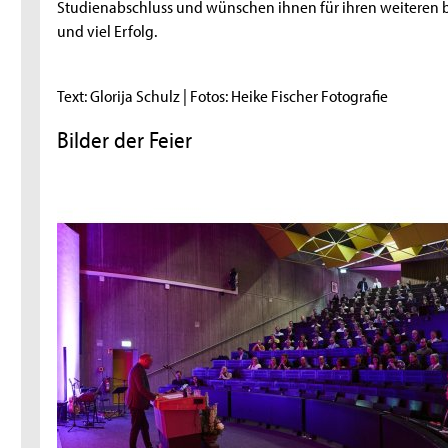
Studienabschluss und wünschen ihnen für ihren weiteren b
und viel Erfolg.
Text: Glorija Schulz | Fotos: Heike Fischer Fotografie
Bilder der Feier