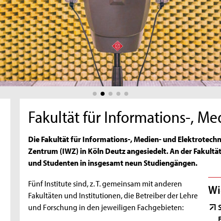
Fakultät für Informations-, Me
Die Fakultät für Informations-, Medien- und Elektrotechn
Zentrum (IWZ) in Köln Deutz angesiedelt. An der Fakultä
und Studenten in insgesamt neun Studiengängen.
Fünf Institute sind, z. T. gemeinsam mit anderen
Wi
Fakultäten und Institutionen, die Betreiber der Lehre
und Forschung in den jeweiligen Fachgebieten: