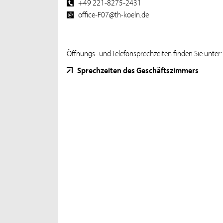
+49 221-8275-2431
office-F07@th-koeln.de
Öffnungs- und Telefonsprechzeiten finden Sie unter:
Sprechzeiten des Geschäftszimmers