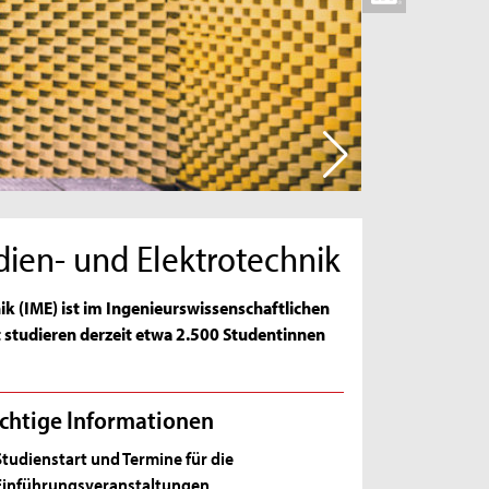
dien- und Elektrotechnik
ik (IME) ist im Ingenieurswissenschaftlichen
t studieren derzeit etwa 2.500 Studentinnen
chtige Informationen
Studienstart und Termine für die
Einführungsveranstaltungen