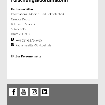
Katharina Sitter
Informations-, Medien- und Elektrotechnik
Campus Deutz
Betzdorfer Straße 2
50679 Köln
Raum ZO-09-06
+49 221-8275-5485
katharina.sitter@th-koeln.de
Zur Personenseite