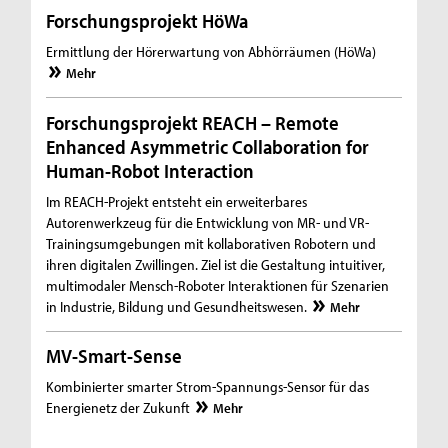
Forschungsprojekt HöWa
Ermittlung der Hörerwartung von Abhörräumen (HöWa)
Mehr
Forschungsprojekt REACH – Remote
Enhanced Asymmetric Collaboration for
Human-Robot Interaction
Im REACH-Projekt entsteht ein erweiterbares
Autorenwerkzeug für die Entwicklung von MR- und VR-
Trainingsumgebungen mit kollaborativen Robotern und
ihren digitalen Zwillingen. Ziel ist die Gestaltung intuitiver,
multimodaler Mensch-Roboter Interaktionen für Szenarien
in Industrie, Bildung und Gesundheitswesen.
Mehr
MV-Smart-Sense
Kombinierter smarter Strom-Spannungs-Sensor für das
Energienetz der Zukunft
Mehr