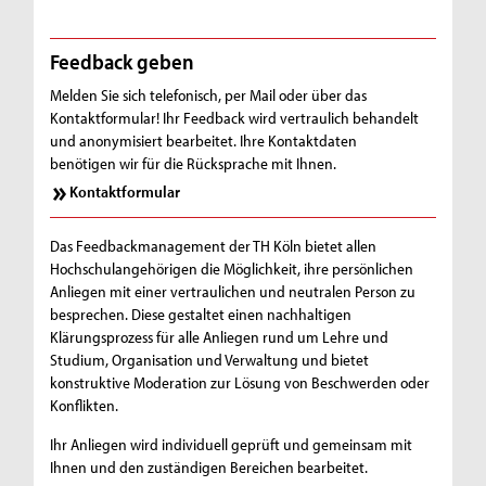
Feedback geben
Melden Sie sich telefonisch, per Mail oder über das
Kontaktformular! Ihr Feedback wird vertraulich behandelt
und anonymisiert bearbeitet. Ihre Kontaktdaten
benötigen wir für die Rücksprache mit Ihnen.
Kontaktformular
Das Feedbackmanagement der TH Köln bietet allen
Hochschulangehörigen die Möglichkeit, ihre persönlichen
Anliegen mit einer vertraulichen und neutralen Person zu
besprechen. Diese gestaltet einen nachhaltigen
Klärungsprozess für alle Anliegen rund um Lehre und
Studium, Organisation und Verwaltung und bietet
konstruktive Moderation zur Lösung von Beschwerden oder
Konflikten.
Ihr Anliegen wird individuell geprüft und gemeinsam mit
Ihnen und den zuständigen Bereichen bearbeitet.