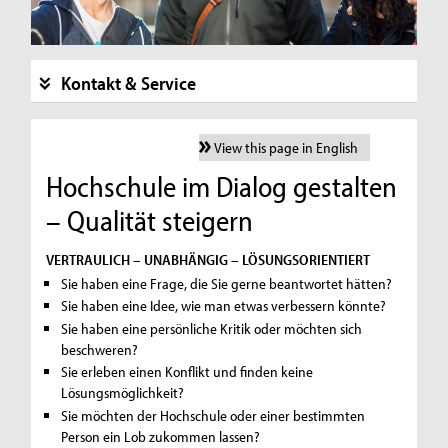
Kontakt & Service
View this page in English
Hochschule im Dialog gestalten
– Qualität steigern
VERTRAULICH – UNABHÄNGIG – LÖSUNGSORIENTIERT
Sie haben eine Frage, die Sie gerne beantwortet hätten?
Sie haben eine Idee, wie man etwas verbessern könnte?
Sie haben eine persönliche Kritik oder möchten sich
beschweren?
Sie erleben einen Konflikt und finden keine
Lösungsmöglichkeit?
Sie möchten der Hochschule oder einer bestimmten
Person ein Lob zukommen lassen?