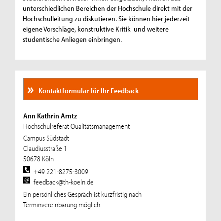
unterschiedlichen Bereichen der Hochschule direkt mit der
Hochschulleitung zu diskutieren. Sie können hier jederzeit
eigene Vorschläge, konstruktive Kritik und weitere
studentische Anliegen einbringen.
Kontaktformular für Ihr Feedback
Ann Kathrin Arntz
Hochschulreferat Qualitätsmanagement
Campus Südstadt
Claudiusstraße 1
50678 Köln
+49 221-8275-3009
feedback@th-koeln.de
Ein persönliches Gespräch ist kurzfristig nach
Terminvereinbarung möglich.