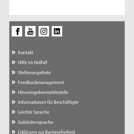
Kontakt
Hilfe im Notfall
Stellenangebote
Feedbackmanagement
Hinweisgebermeldestelle
Informationen für Beschäftigte
Leichte Sprache
Gebärdensprache
Erklärung zur Barrierefreiheit