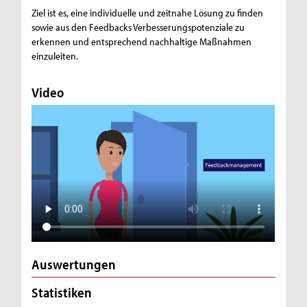
Ziel ist es, eine individuelle und zeitnahe Lösung zu finden
sowie aus den Feedbacks Verbesserungspotenziale zu
erkennen und entsprechend nachhaltige Maßnahmen
einzuleiten.
Video
Auswertungen
Statistiken