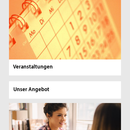
Veranstaltungen
Unser Angebot