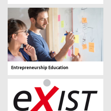
Entrepreneurship Education