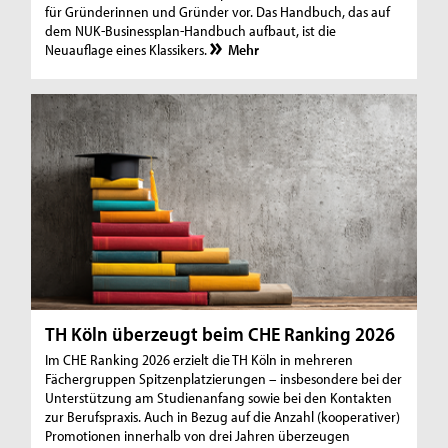
für Gründerinnen und Gründer vor. Das Handbuch, das auf
dem NUK-Businessplan-Handbuch aufbaut, ist die
Neuauflage eines Klassikers.
Mehr
TH Köln überzeugt beim CHE Ranking 2026
Im CHE Ranking 2026 erzielt die TH Köln in mehreren
Fächergruppen Spitzenplatzierungen – insbesondere bei der
Unterstützung am Studienanfang sowie bei den Kontakten
zur Berufspraxis. Auch in Bezug auf die Anzahl (kooperativer)
Promotionen innerhalb von drei Jahren überzeugen