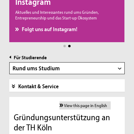
Instagram
Aktuelles und Interessantes rund ums Gründen,
Entrepreneurship und das Start-up Ökosystem
Folgt uns auf Instagram!
Für Studierende
Rund ums Studium
Kontakt & Service
View this page in English
Gründungsunterstützung an
der TH Köln