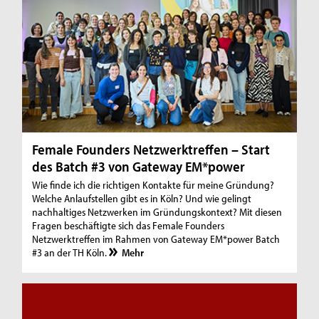
Female Founders Netzwerktreffen – Start
des Batch #3 von Gateway EM*power
Wie finde ich die richtigen Kontakte für meine Gründung?
Welche Anlaufstellen gibt es in Köln? Und wie gelingt
nachhaltiges Netzwerken im Gründungskontext? Mit diesen
Fragen beschäftigte sich das Female Founders
Netzwerktreffen im Rahmen von Gateway EM*power Batch
#3 an der TH Köln.
Mehr