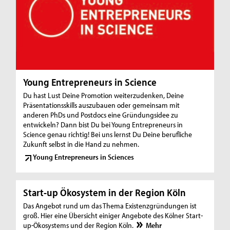
Young Entrepreneurs in Science
Du hast Lust Deine Promotion weiterzudenken, Deine
Präsentationsskills auszubauen oder gemeinsam mit
anderen PhDs und Postdocs eine Gründungsidee zu
entwickeln? Dann bist Du bei Young Entrepreneurs in
Science genau richtig! Bei uns lernst Du Deine berufliche
Zukunft selbst in die Hand zu nehmen.
Young Entrepreneurs in Sciences
Start-up Ökosystem in der Region Köln
Das Angebot rund um das Thema Existenzgründungen ist
groß. Hier eine Übersicht einiger Angebote des Kölner Start-
up-Ökosystems und der Region Köln.
Mehr