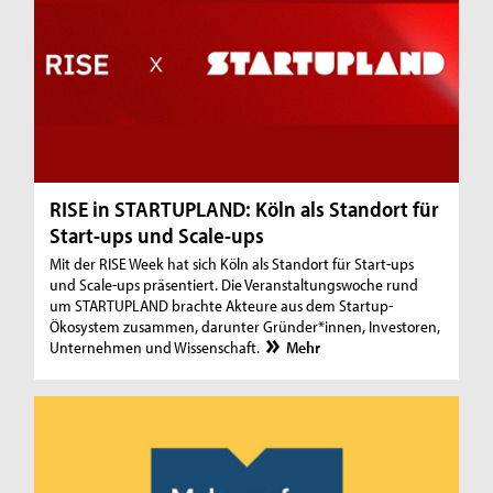
RISE in STARTUPLAND: Köln als Standort für
Start-ups und Scale-ups
Mit der RISE Week hat sich Köln als Standort für Start-ups
und Scale-ups präsentiert. Die Veranstaltungswoche rund
um STARTUPLAND brachte Akteure aus dem Startup-
Ökosystem zusammen, darunter Gründer*innen, Investoren,
Unternehmen und Wissenschaft.
Mehr