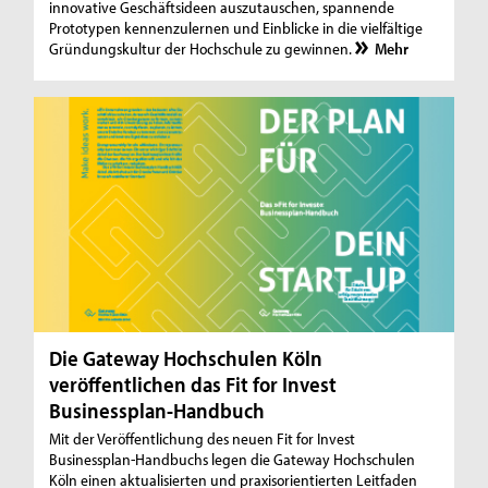
innovative Geschäftsideen auszutauschen, spannende
Prototypen kennenzulernen und Einblicke in die vielfältige
Gründungskultur der Hochschule zu gewinnen.
Mehr
Die Gateway Hochschulen Köln
veröffentlichen das Fit for Invest
Businessplan-Handbuch
Mit der Veröffentlichung des neuen Fit for Invest
Businessplan-Handbuchs legen die Gateway Hochschulen
Köln einen aktualisierten und praxisorientierten Leitfaden