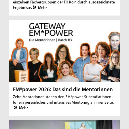
einzelnen Fächergruppen der TH Köln durch ausgezeichnete
Ergebnisse.
Mehr
EM*power 2026: Das sind die Mentorinnen
Zehn Mentorinnen stehen den EM*power-Stipendiatinnen
für ein persönliches und intensives Mentoring an ihrer Seite.
Mehr