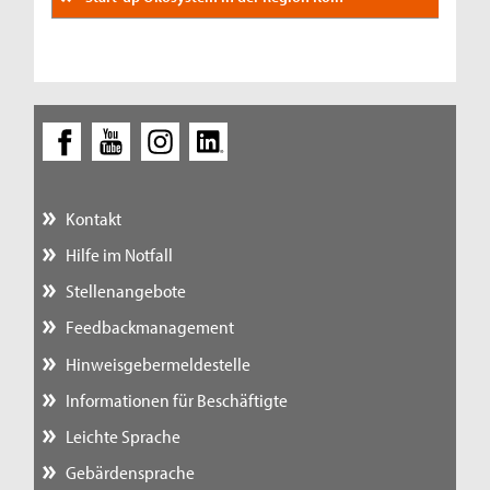
Kontakt
Hilfe im Notfall
Stellenangebote
Feedbackmanagement
Hinweisgebermeldestelle
Informationen für Beschäftigte
Leichte Sprache
Gebärdensprache