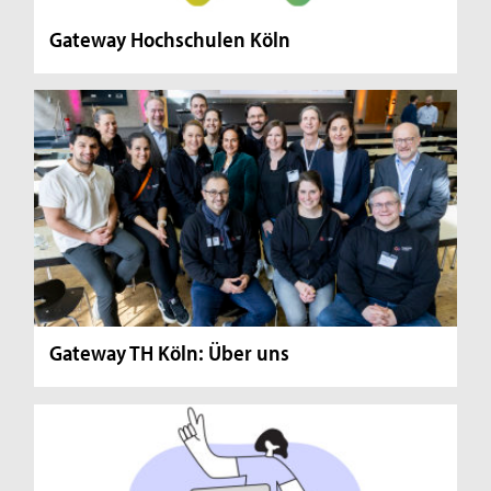
Gateway Hochschulen Köln
Gateway TH Köln: Über uns