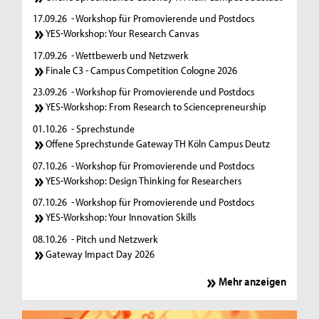
17.09.26
- Workshop für Promovierende und Postdocs
YES-Workshop: Your Research Canvas
17.09.26
- Wettbewerb und Netzwerk
Finale C3 - Campus Competition Cologne 2026
23.09.26
- Workshop für Promovierende und Postdocs
YES-Workshop: From Research to Sciencepreneurship
01.10.26
- Sprechstunde
Offene Sprechstunde Gateway TH Köln Campus Deutz
07.10.26
- Workshop für Promovierende und Postdocs
YES-Workshop: Design Thinking for Researchers
07.10.26
- Workshop für Promovierende und Postdocs
YES-Workshop: Your Innovation Skills
08.10.26
- Pitch und Netzwerk
Gateway Impact Day 2026
Mehr anzeigen