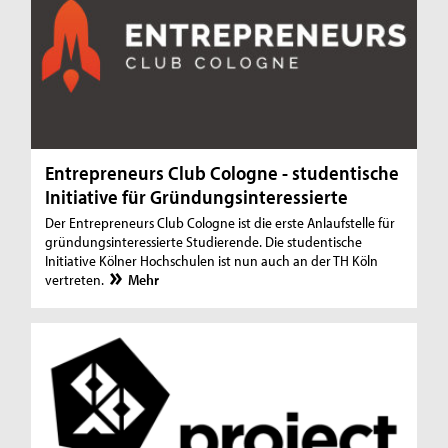
Entrepreneurs Club Cologne - studentische
Initiative für Gründungsinteressierte
Der Entrepreneurs Club Cologne ist die erste Anlaufstelle für
gründungsinteressierte Studierende. Die studentische
Initiative Kölner Hochschulen ist nun auch an der TH Köln
vertreten.
Mehr