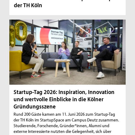
der TH Köln
Startup-Tag 2026: Inspiration, Innovation
und wertvolle Einblicke in die Kölner
Gründungsszene
Rund 200 Gäste kamen am 11. Juni 2026 zum Startup-Tag
der TH Köln im StartupSpace am Campus Deutz zusammen.
Studierende, Forschende, Gründer*innen, Alumni und
externe Interessierte nutzten die Gelegenheit, sich über