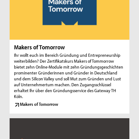
Makers of Tomorrow
Ihr wollt euch im Bereich Gründung und Entrepreneurship
weiterbilden? Der Zertifikatskurs Makers of Tommorrow
bietet zehn Online-Module mit zehn Gründungsgeschichten
prominenter Gründerinnen und Gründer in Deutschland
und dem Silicon Valley und soll Mut zum Gründen und Lust
auf Unternehmertum machen. Den Zugangsschlüssel
erhaltet Ihr über den Gründungsservice des Gateway TH
Köln.
Makers of Tomorrow