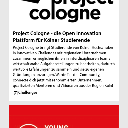
Project Cologne - die Open Innovation
Plattform für Kölner Studierende
Project Cologne bringt Studierende von Kölner Hochschulen
in innovativen Challenges mit regionalen Unternehmen
zusammen, ermöglichen ihnen in interdisziplinären Teams
wirtschaftsnahe Aufgabenstellungen zu bearbeiten, dadurch
wertvolle Erfahrungen zu sammeln und sie zu eigenen
Gründungen anzuregen. Werde Teil der Community,
connecte dich jetzt mit renommierten Unternehmen,
qualifizierten Mentoren und Visionären aus der Region Köln!
Challenges