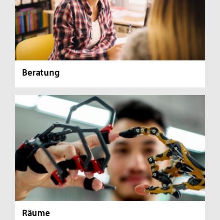
Beratung
Räume