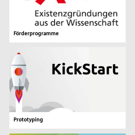
Förderprogramme
Prototyping