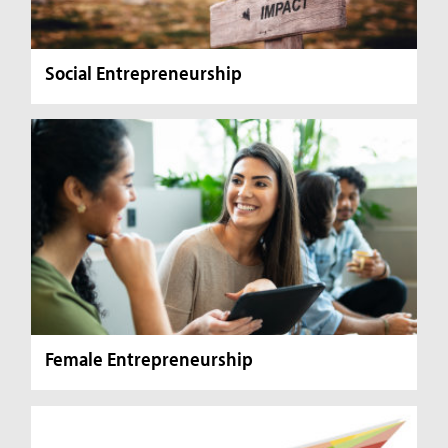
Social Entrepreneurship
Female Entrepreneurship