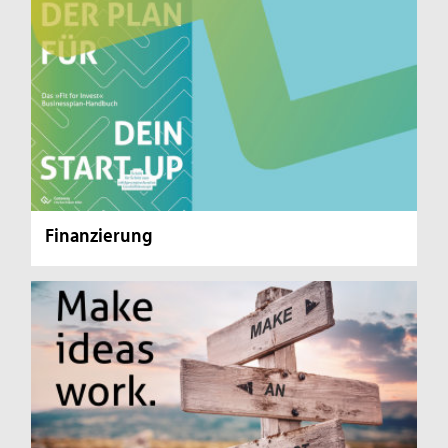
Finanzierung