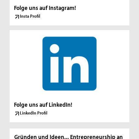
Folge uns auf Instagram!
Insta Profil
Folge uns auf LinkedIn!
LinkedIn Profil
Gründen und Ideen... Entrepreneurship an