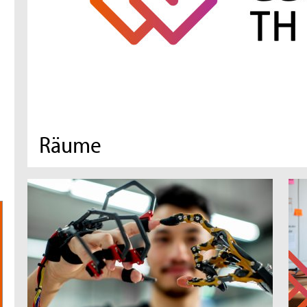
Räume