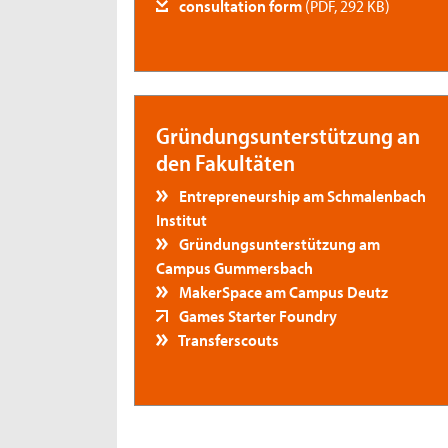
consultation form
(PDF, 292 KB)
Gründungsunterstützung an
den Fakultäten
Entrepreneurship am Schmalenbach
Institut
Gründungsunterstützung am
Campus Gummersbach
MakerSpace am Campus Deutz
Games Starter Foundry
Transferscouts