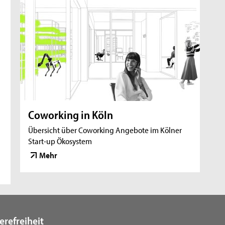
Coworking in Köln
Übersicht über Coworking Angebote im Kölner
Start-up Ökosystem
Mehr
erefreiheit