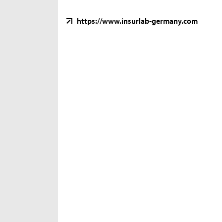
https://www.insurlab-germany.com