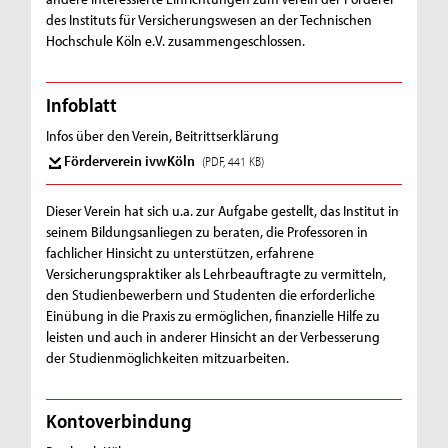
des Instituts für Versicherungswesen an der Technischen
Hochschule Köln e.V. zusammengeschlossen.
Infoblatt
Infos über den Verein, Beitrittserklärung
Förderverein ivwKöln
(PDF, 441 KB)
Dieser Verein hat sich u.a. zur Aufgabe gestellt, das Institut in
seinem Bildungsanliegen zu beraten, die Professoren in
fachlicher Hinsicht zu unterstützen, erfahrene
Versicherungspraktiker als Lehrbeauftragte zu vermitteln,
den Studienbewerbern und Studenten die erforderliche
Einübung in die Praxis zu ermöglichen, finanzielle Hilfe zu
leisten und auch in anderer Hinsicht an der Verbesserung
der Studienmöglichkeiten mitzuarbeiten.
Kontoverbindung