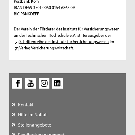
Postbank Köln
IBAN DE59 3701 0050 0154 6865 09
BIC PBNKDEFF
Der Verein der Förderer des Instituts für Versicherungswesen
an der Technischen Hochschule e.V. ist Herausgeber der
Schriftenreihe des Instituts für Versicherungswesen
im
Verlag Versicherungswirtschaft
.
Kontakt
Hilfe im Notfall
Stellenangebote
Feedbackmanagement