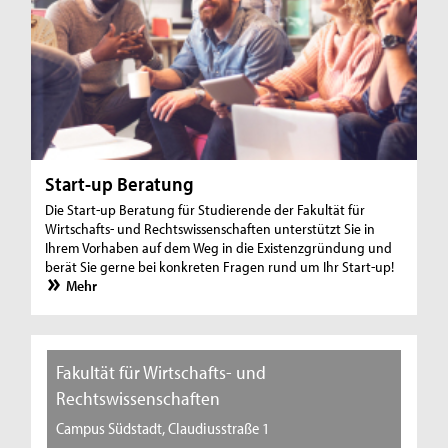
Start-up Beratung
Die Start-up Beratung für Studierende der Fakultät für
Wirtschafts- und Rechtswissenschaften unterstützt Sie in
Ihrem Vorhaben auf dem Weg in die Existenzgründung und
berät Sie gerne bei konkreten Fragen rund um Ihr Start-up!
Mehr
Fakultät für Wirtschafts- und
Rechtswissenschaften
Campus Südstadt, Claudiusstraße 1