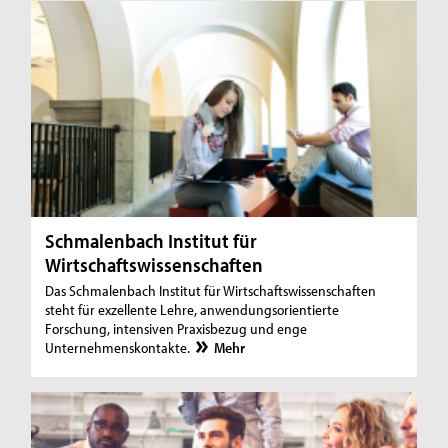
Schmalenbach Institut für
Wirtschaftswissenschaften
Das Schmalenbach Institut für Wirtschaftswissenschaften
steht für exzellente Lehre, anwendungsorientierte
Forschung, intensiven Praxisbezug und enge
Unternehmenskontakte.
Mehr