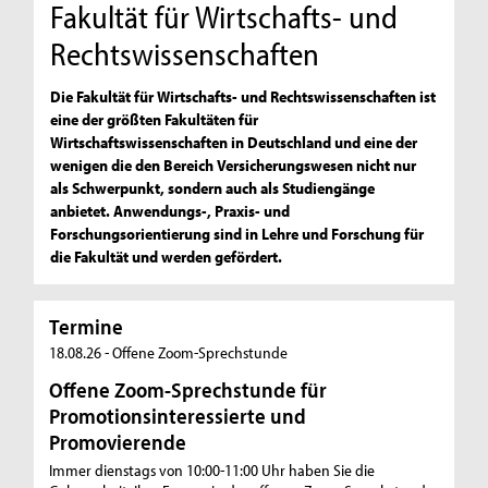
Fakultät für Wirtschafts- und
Rechtswissenschaften
Die Fakultät für Wirtschafts- und Rechtswissenschaften ist
eine der größten Fakultäten für
Wirtschaftswissenschaften in Deutschland und eine der
wenigen die den Bereich Versicherungswesen nicht nur
als Schwerpunkt, sondern auch als Studiengänge
anbietet. Anwendungs-, Praxis- und
Forschungsorientierung sind in Lehre und Forschung für
die Fakultät und werden gefördert.
Termine
T
18.08.26 - Offene Zoom-Sprechstunde
Offene Zoom-Sprechstunde für
Promotionsinteressierte und
Promovierende
Immer dienstags von 10:00-11:00 Uhr haben Sie die