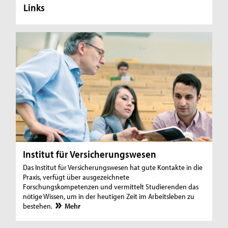
Links
Institut für Versicherungswesen
Das Institut für Versicherungswesen hat gute Kontakte in die
Praxis, verfügt über ausgezeichnete
Forschungskompetenzen und vermittelt Studierenden das
nötige Wissen, um in der heutigen Zeit im Arbeitsleben zu
bestehen.
Mehr