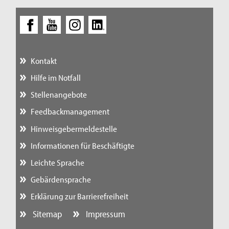
Kontakt
Hilfe im Notfall
Stellenangebote
Feedbackmanagement
Hinweisgebermeldestelle
Informationen für Beschäftigte
Leichte Sprache
Gebärdensprache
Erklärung zur Barrierefreiheit
Sitemap
Impressum