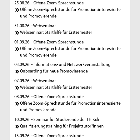
25.08.26
- Offene Zoom-Sprechstunde
Offene Zoom-Sprechstunde für Promotionsinteressierte
und Promovierende
31.08.26
- Webseminar
Webseminar: Starthilfe für Erstsemester
01.09.26
- Offene Zoom-Sprechstunde
Offene Zoom-Sprechstunde für Promotionsinteressierte
und Promovierende
03.09.26
- Informations- und Netzwerkveranstaltung
Onboarding für neue Promovierende
07.09.26
- Webseminar
Webseminar: Starthilfe für Erstsemester
08.09.26
- Offene Zoom-Sprechstunde
Offene Zoom-Sprechstunde für Promotionsinteressierte
und Promovierende
10.09.26
- Seminar für Studierende der TH Köln
Qualifizierungstraining für Projekttutor*innen
15.09.26
- Offene Zoom-Sprechstunde