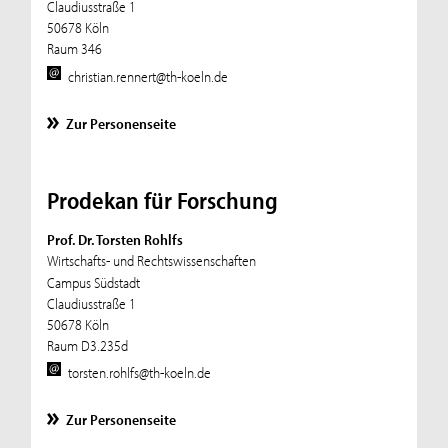
Claudiusstraße 1
50678 Köln
Raum 346
christian.rennert@th-koeln.de
Zur Personenseite
Prodekan für Forschung
Prof. Dr. Torsten Rohlfs
Wirtschafts- und Rechtswissenschaften
Campus Südstadt
Claudiusstraße 1
50678 Köln
Raum D3.235d
torsten.rohlfs@th-koeln.de
Zur Personenseite