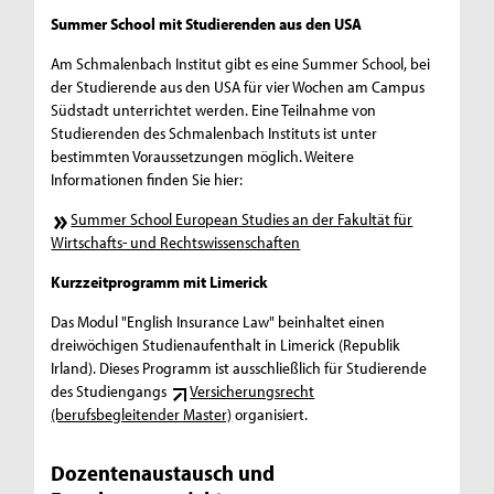
Summer School mit Studierenden aus den USA
Am Schmalenbach Institut gibt es eine Summer School, bei
der Studierende aus den USA für vier Wochen am Campus
Südstadt unterrichtet werden. Eine Teilnahme von
Studierenden des Schmalenbach Instituts ist unter
bestimmten Voraussetzungen möglich. Weitere
Informationen finden Sie hier:
Summer School European Studies an der Fakultät für
Wirtschafts- und Rechtswissenschaften
Kurzzeitprogramm mit Limerick
Das Modul "English Insurance Law" beinhaltet einen
dreiwöchigen Studienaufenthalt in Limerick (Republik
Irland). Dieses Programm ist ausschließlich für Studierende
des Studiengangs
Versicherungsrecht
(berufsbegleitender Master)
organisiert.
Dozentenaustausch und