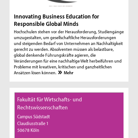
Innovating Business Education for
Responsible Global Minds
Hochschulen stehen vor der Herausforderung, Studiengänge
umzugestalten, um gesellschaftliche Herausforderungen
und steigenden Bedarf von Unternehmen an Nachhaltigkeit
gerecht zu werden. Absolventen müssen als belastbare,
global denkende Führungskräfte agieren, die
Veränderungen für eine nachhaltige Welt herbeiführen und
Probleme mit kreativen, kritischen und ganzheitlichen
Ansätzen lösen können.
Mehr
Fakultät für Wirtschafts- und
Rechtswissenschaften
Campus Südstadt
Claudiusstraße 1
50678 Köln