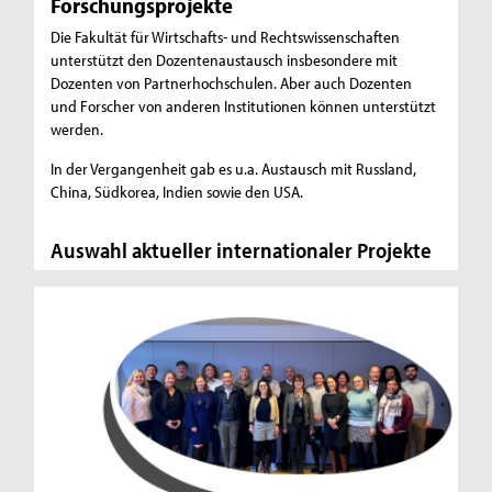
Forschungsprojekte
Die Fakultät für Wirtschafts- und Rechtswissenschaften
unterstützt den Dozentenaustausch insbesondere mit
Dozenten von Partnerhochschulen. Aber auch Dozenten
und Forscher von anderen Institutionen können unterstützt
werden.
In der Vergangenheit gab es u.a. Austausch mit Russland,
China, Südkorea, Indien sowie den USA.
Auswahl aktueller internationaler Projekte