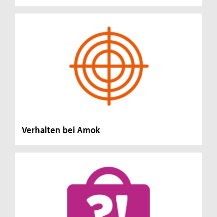
Verhalten bei Amok