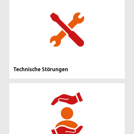
Technische Störungen