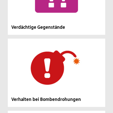
Verdächtige Gegenstände
Verhalten bei Bombendrohungen