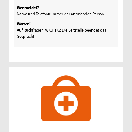
Wer meldet?
Name und Telefonnummer der anrufenden Person
Warten!
Auf Rückfragen. WICHTIG: Die Leitstelle beendet das
Gespräch!