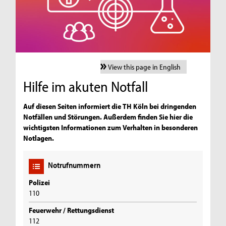
View this page in English
Hilfe im akuten Notfall
Auf diesen Seiten informiert die TH Köln bei dringenden
Notfällen und Störungen. Außerdem finden Sie hier die
wichtigsten Informationen zum Verhalten in besonderen
Notlagen.
Notrufnummern
Polizei
110
Feuerwehr / Rettungsdienst
112