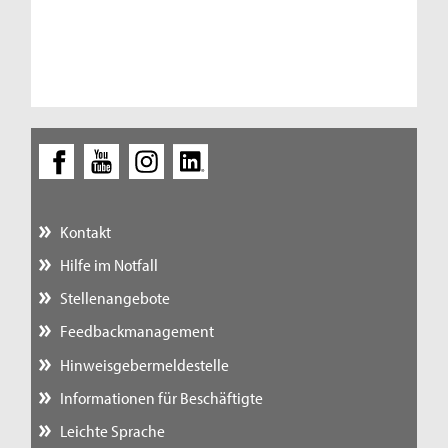
Kontakt
Hilfe im Notfall
Stellenangebote
Feedbackmanagement
Hinweisgebermeldestelle
Informationen für Beschäftigte
Leichte Sprache