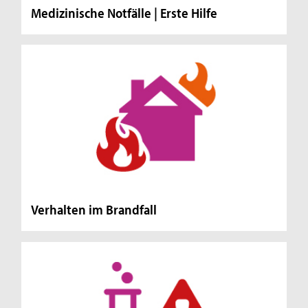
Medizinische Notfälle | Erste Hilfe
Verhalten im Brandfall