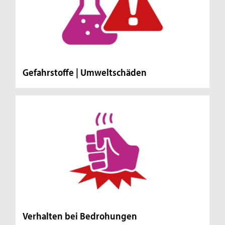
Gefahrstoffe | Umweltschäden
Verhalten bei Bedrohungen