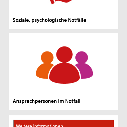
Soziale, psychologische Notfälle
Ansprechpersonen im Notfall
Weitere Informationen