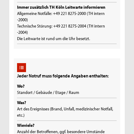
Immer zusätzlich TH Köln Leitwarte informieren
Allgemeine Notfälle: +49 221 8275-2000 (TH intern
-2000)
Technische Störung: +49 221 8275-2004 (TH intern
-2004)
Die Leitwarte ist rund um die Uhr besetzt.
Jeder Notruf muss folgende Angaben enthalten:
Wo?
Standort / Gebäude / Etage / Raum
Was?
Art des Ereignisses (Brand, Unfall, medizinischer Notfall,
etc.)
Wieviele?
Anzahl der Betroffenen, ggf. besondere Umstände